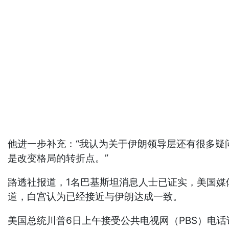
他进一步补充：“我认为关于伊朗领导层还有很多疑
是改变格局的转折点。”
路透社报道，1名巴基斯坦消息人士已证实，美国媒体A
道，白宫认为已经接近与伊朗达成一致。
美国总统川普6日上午接受公共电视网（PBS）电