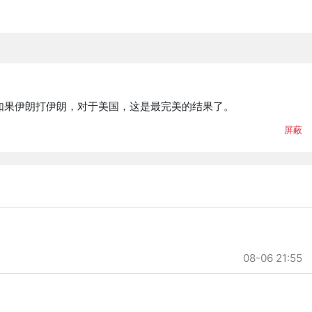
如果伊朗打伊朗，对于美国，这是最完美的结果了。
屏蔽
08-06 21:55