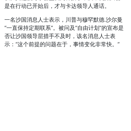
是在行动已开始后，才与卡达领导人通话。
一名沙国消息人士表示，川普与穆罕默德.沙尔曼
“一直保持定期联系”。被问及“自由计划”的宣布是
否让沙国领导层措手不及时，该名消息人士表
示：“这个前提的问题在于，事情变化非常快。”