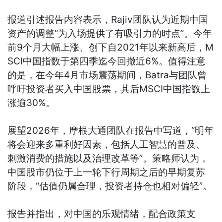
报道引述报告内容表示，Rajiv团队认为近期中国
资产的调整“为入场提供了有吸引力的时点”。今年
前9个月大幅上涨、创下自2021年以来新高后，M
SCI中国指数于第四季迄今回撤近6%。值得注意
的是，在今年4月市场震荡期间，Batra与团队曾
呼吁投资者买入中国股票，其后MSCI中国指数上
涨逾30%。
展望2026年，摩根大通团队在报告中写道，“明年
将会迎来多重利好因素，包括人工智慧的普及、
刺激消费的措施以及治理改革等”。策略师认为，
中国股市仍位于上一轮下行周期之后的早期复苏
阶段，“估值仍属合理，投资者持仓也相对偏轻”。
报告并指出，对中国的乐观情绪，配合政策支