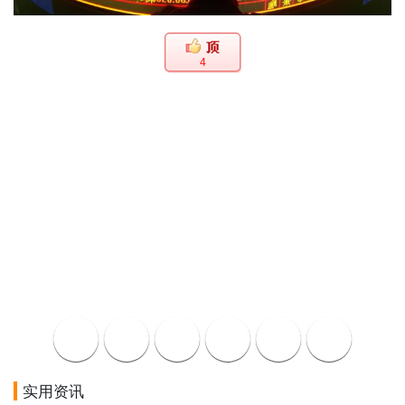
4
实用资讯