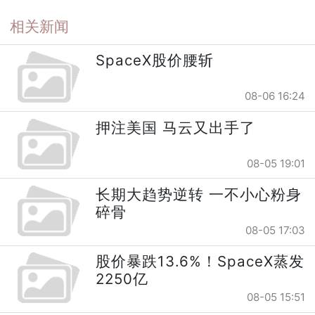
相关新闻
SpaceX股价腰斩
08-06 16:24
押注美国 马云又出手了
08-05 19:01
长期大趋势逆转 一不小心粉身
碎骨
08-05 17:03
股价暴跌13.6%！SpaceX蒸发
2250亿
08-05 15:51