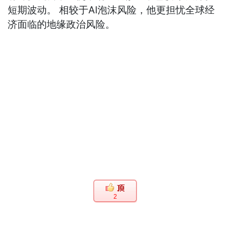
短期波动。 相较于AI泡沫风险，他更担忧全球经
济面临的地缘政治风险。
2