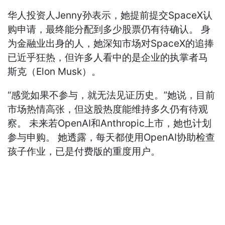
华人投资人Jenny孙表示，她提前提交SpaceX认
购申请，最终能分配到多少股票仍有待确认。 身
为金融业出身的人，她深知市场对SpaceX的追捧
已近乎狂热，但许多人看中的是企业的执掌者马
斯克（Elon Musk）。
“感觉如果不参与，就无法见证历史。”她说，目前
市场热情高张，但这股热度能维持多久仍有待观
察。 未来若OpenAI和Anthropic上市，她也计划
参与申购。 她透露，每天都使用OpenAI协助检查
孩子作业，已是付费版的重度用户。