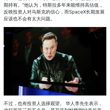
期持有。”他认为，特斯拉多年来能维持高估值，
反映投资人对马斯克的信心，而SpaceX长期发展
应该也不会有太大问题。
不过，也有投资人选择观望。 华人李先生表示，