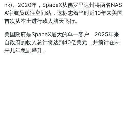
nk)。2020年，SpaceX从佛罗里达州将两名NAS
A宇航员送往空间站，这标志着当时近10年来美国
首次从本土进行载人航天飞行。
美国政府是SpaceX最大的单一客户，2025年来
自政府的收入总计将达到40亿美元，并预计在未
来几年急剧攀升。