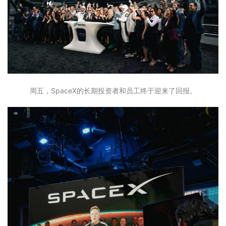
周五，SpaceX的长期投资者和员工终于迎来了回报。