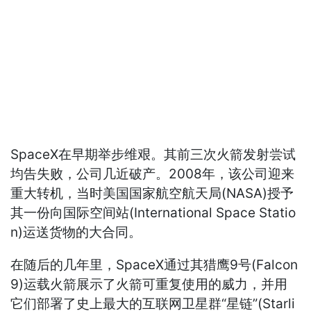
SpaceX在早期举步维艰。其前三次火箭发射尝试
均告失败，公司几近破产。2008年，该公司迎来
重大转机，当时美国国家航空航天局(NASA)授予
其一份向国际空间站(International Space Statio
n)运送货物的大合同。
在随后的几年里，SpaceX通过其猎鹰9号(Falcon
9)运载火箭展示了火箭可重复使用的威力，并用
它们部署了史上最大的互联网卫星群“星链”(Starli