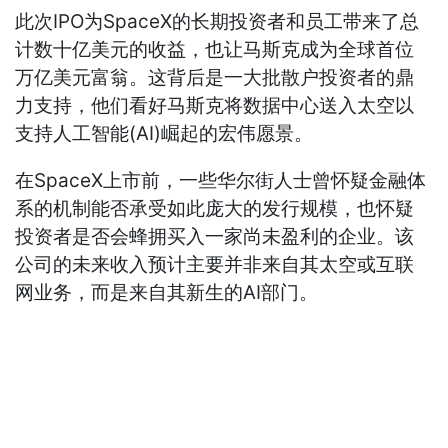
此次IPO为SpaceX的长期投资者和员工带来了总
计数十亿美元的收益，也让马斯克成为全球首位
万亿美元富翁。这背后是一大批散户投资者的鼎
力支持，他们看好马斯克将数据中心送入太空以
支持人工智能(AI)崛起的宏伟愿景。
在SpaceX上市前，一些华尔街人士曾怀疑金融体
系的机制能否承受如此庞大的发行规模，也怀疑
投资者是否会蜂拥买入一家尚未盈利的企业。该
公司的未来收入预计主要并非来自其太空或互联
网业务，而是来自其新生的AI部门。