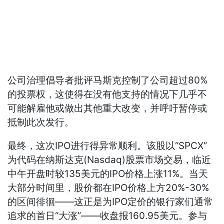
公司治理倡导者批评马斯克控制了公司超过80%
的投票权，这使得在没有他支持的情况下几乎不
可能解雇他或做出其他重大改变，并呼吁暂停或
抵制此次发行。
最终，这次IPO进行得异常顺利。该股以“SPCX”
为代码在纳斯达克(Nasdaq)股票市场交易，临近
中午开盘时较135美元的IPO价格上涨11%。当天
大部分时间里，股价都在IPO价格上方20%-30%
的区间徘徊——这正是为IPO定价的银行家们通常
追求的首日“大涨”——收盘报160.95美元。参与