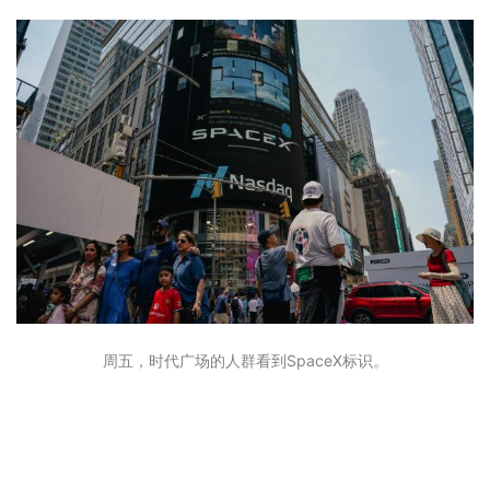
周五，时代广场的人群看到SpaceX标识。