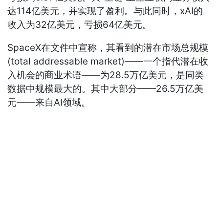
达114亿美元，并实现了盈利。与此同时，xAI的
收入为32亿美元，亏损64亿美元。
SpaceX在文件中宣称，其看到的潜在市场总规模
(total addressable market)——一个指代潜在收
入机会的商业术语——为28.5万亿美元，是同类
数据中规模最大的。其中大部分——26.5万亿美
元——来自AI领域。