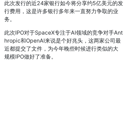
此次发行的近24家银行如今将分享约5亿美元的发
行费用，这是许多银行多年来一直努力争取的业
务。
此次IPO对于SpaceX专注于AI领域的竞争对手Ant
hropic和OpenAI来说是个好兆头，这两家公司最
近都提交了文件，为今年晚些时候进行类似的大
规模IPO做好了准备。