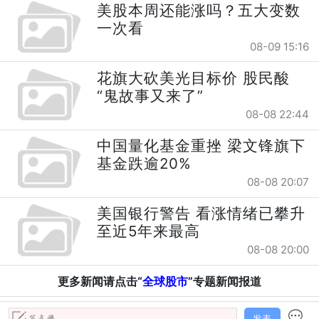
美股本周还能涨吗？五大变数
一次看
08-09 15:16
花旗大砍美光目标价 股民酸
“鬼故事又来了”
08-08 22:44
中国量化基金重挫 梁文锋旗下
基金跌逾20%
08-08 20:07
美国银行警告 看涨情绪已攀升
至近5年来最高
08-08 20:00
更多新闻请点击“
全球股市
”专题新闻报道
发表