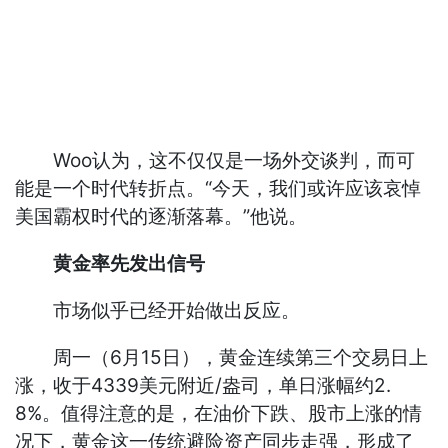
Woo认为，这不仅仅是一场外交谈判，而可
能是一个时代转折点。“今天，我们或许应该哀悼
美国霸权时代的逐渐落幕。”他说。
黄金率先发出信号
市场似乎已经开始做出反应。
周一（6月15日），黄金连续第三个交易日上
涨，收于4339美元附近/盎司，单日涨幅约2.
8%。值得注意的是，在油价下跌、股市上涨的情
况下，黄金这一传统避险资产同步走强，形成了