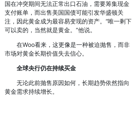
国在冲突期间无法正常出口石油，需要筹集现金
支付账单，而出售美国国债可能引发华盛顿关
注，因此黄金成为最容易变现的资产。“唯一剩下
可以卖的，当然就是黄金。”他说。
在Woo看来，这更像是一种被迫抛售，而非
市场对黄金长期价值失去信心。
全球央行仍在持续买金
无论此前抛售原因如何，长期趋势依然指向
黄金需求持续增长。