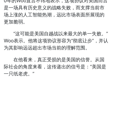
0年的Woo直言不讳地表示，这项协议对美国而言
是一场具有历史意义的战略失败，而支撑当前市
场上涨的人工智能热潮，远比市场表面所展现的
更加脆弱。
“这可能是美国自越战以来最大的单一失败。”
Woo表示。他将这项协议形容为“彻底让步”，并认
为其影响远远超出市场当前的理解范围。
在他看来，真正受损的是美国的信誉。从国
际社会的角度来看，这传递出的信号是：“美国是
一只纸老虎。”