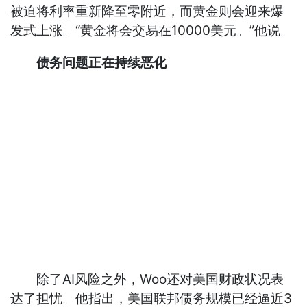
被迫将利率重新降至零附近，而黄金则会迎来爆
发式上涨。“黄金将会交易在10000美元。”他说。
债务问题正在持续恶化
除了AI风险之外，Woo还对美国财政状况表
达了担忧。他指出，美国联邦债务规模已经逼近3