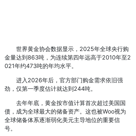
世界黄金协会数据显示，2025年全球央行购
金量达到863吨，为连续第四年远高于2010年至2
021年约473吨的年均水平。
进入2026年后，官方部门购金需求依旧强
劲，仅第一季度估计就达到244吨。
去年年底，黄金按市值计算首次超过美国国
债，成为全球最大的储备资产。这也被Woo视为
全球储备体系逐渐弱化美元主导地位的重要信
号。