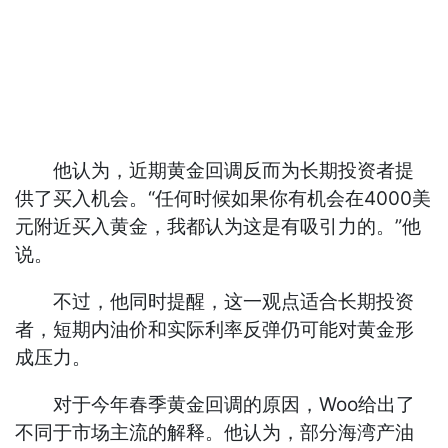
他认为，近期黄金回调反而为长期投资者提
供了买入机会。“任何时候如果你有机会在4000美
元附近买入黄金，我都认为这是有吸引力的。”他
说。
不过，他同时提醒，这一观点适合长期投资
者，短期内油价和实际利率反弹仍可能对黄金形
成压力。
对于今年春季黄金回调的原因，Woo给出了
不同于市场主流的解释。他认为，部分海湾产油