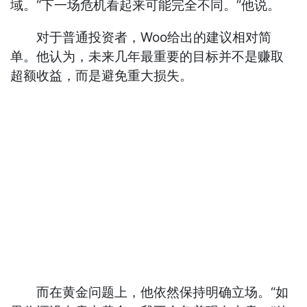
域。“下一场危机看起来可能完全不同。”他说。
对于普通投资者，Woo给出的建议相对简
单。他认为，未来几年最重要的目标并不是赚取
超额收益，而是避免重大损失。
而在黄金问题上，他依然保持明确立场。“如