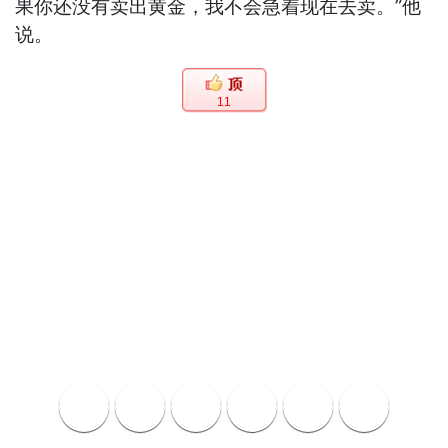
果你还没有卖出黄金，我不会急着现在去卖。”他
说。
11