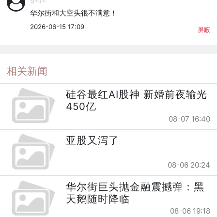
华尔街和大空头很不满意！
2026-06-15 17:09
屏蔽
相关新闻
硅谷最红AI股神 新婚前夜输光
450亿
08-07 16:40
亚股又泻了
08-06 20:24
华尔街巨头抛金融震撼弹：黑
天鹅随时降临
08-06 19:18