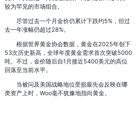
较为罕见的市场组合。
尽管过去一个月金价仍累计下跌约5%，但过
去一年涨幅仍超过28%。
根据世界黄金协会数据，黄金在2025年创下
53次历史新高，全球年度黄金需求首次突破5000
吨。不过，金价随后自1月接近5400美元的高位
回落至当前水平。
当被问及美国战略地位受损最先会反映在哪
类资产上时，Woo毫不犹豫地指向黄金。