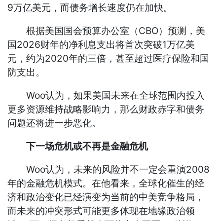
9万亿美元，而债务增长速度仍在加快。
根据美国国会预算办公室（CBO）预测，美
国2026财年的净利息支出将首次突破1万亿美
元，约为2020年的三倍，甚至超过医疗保险和国
防支出。
Woo认为，如果美国未来在全球范围内投入
更多资源维持战略影响力，那么财政赤字和债务
问题还将进一步恶化。
下一场危机或不再是金融危机
Woo认为，未来的风险并不一定会重演2008
年的金融危机模式。在他看来，全球化催生的经
济和政治变化已经演变为当前的中美竞争格局，
而未来的冲突形式可能更多体现在地缘政治领