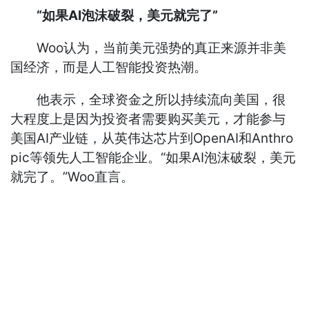
“如果AI泡沫破裂，美元就完了”
Woo认为，当前美元强势的真正来源并非美
国经济，而是人工智能投资热潮。
他表示，全球资金之所以持续流向美国，很
大程度上是因为投资者需要购买美元，才能参与
美国AI产业链，从英伟达芯片到OpenAI和Anthro
pic等领先人工智能企业。“如果AI泡沫破裂，美元
就完了。”Woo直言。