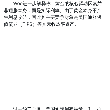
Woo进一步解释称，黄金的核心驱动因素并
非通胀本身，而是实际利率。由于黄金本身不产
生利息收益，因此其主要竞争对象是美国通胀保
值债券（TIPS）等实际收益率资产。
过去约三个月，美国实际利率持续上升，推