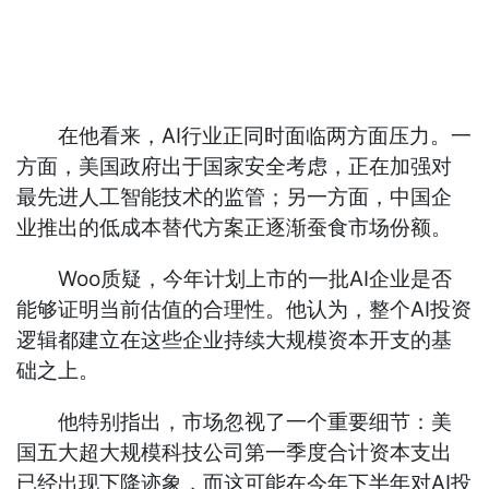
在他看来，AI行业正同时面临两方面压力。一
方面，美国政府出于国家安全考虑，正在加强对
最先进人工智能技术的监管；另一方面，中国企
业推出的低成本替代方案正逐渐蚕食市场份额。
Woo质疑，今年计划上市的一批AI企业是否
能够证明当前估值的合理性。他认为，整个AI投资
逻辑都建立在这些企业持续大规模资本开支的基
础之上。
他特别指出，市场忽视了一个重要细节：美
国五大超大规模科技公司第一季度合计资本支出
已经出现下降迹象，而这可能在今年下半年对AI投