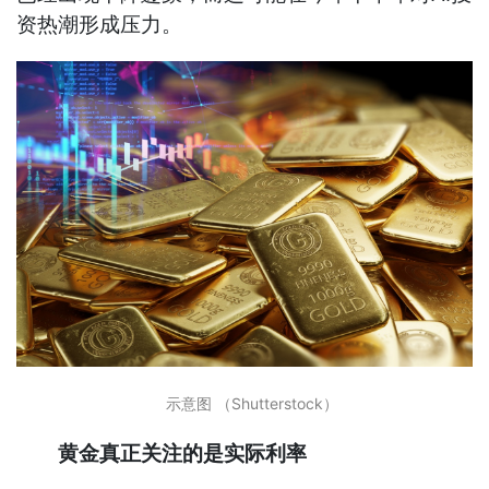
资热潮形成压力。
示意图 （Shutterstock）
黄金真正关注的是实际利率