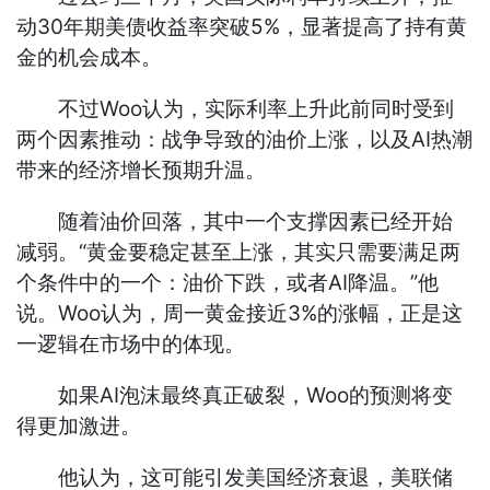
动30年期美债收益率突破5%，显著提高了持有黄
金的机会成本。
不过Woo认为，实际利率上升此前同时受到
两个因素推动：战争导致的油价上涨，以及AI热潮
带来的经济增长预期升温。
随着油价回落，其中一个支撑因素已经开始
减弱。“黄金要稳定甚至上涨，其实只需要满足两
个条件中的一个：油价下跌，或者AI降温。”他
说。Woo认为，周一黄金接近3%的涨幅，正是这
一逻辑在市场中的体现。
如果AI泡沫最终真正破裂，Woo的预测将变
得更加激进。
他认为，这可能引发美国经济衰退，美联储