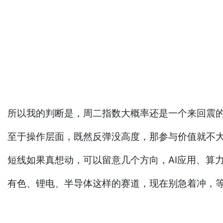
所以我的判断是，周二指数大概率还是一个来回震
至于操作层面，既然反弹没高度，那参与价值就不
短线如果真想动，可以留意几个方向，AI应用、算
有色、锂电、半导体这样的赛道，现在别急着冲，