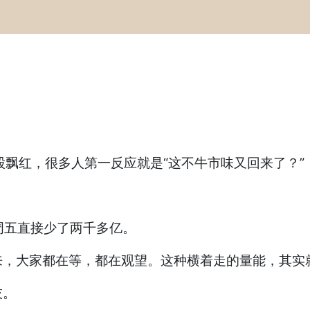
股飘红，很多人第一反应就是“这不牛市味又回来了？”
上周五直接少了两千多亿。
来，大家都在等，都在观望。这种横着走的量能，其实
技。