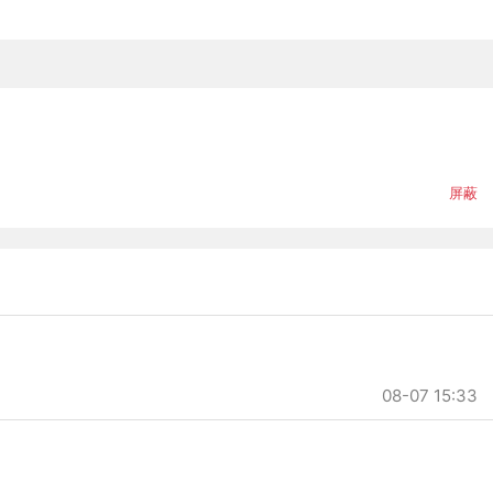
屏蔽
08-07 15:33