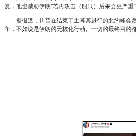
复，他也威胁伊朗“若再攻击（船只）后果会更严重
据报道，川普在结束于土耳其进行的北约峰会后，
争，不如说是伊朗的无核化行动。一切的最终目的