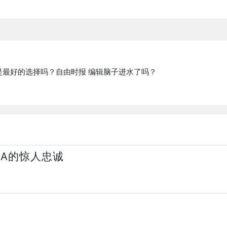
是最好的选择吗？自由时报 编辑脑子进水了吗？
GA的惊人忠诚