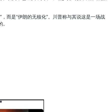
，而是“伊朗的无核化”。川普称与其说这是一场战
的。