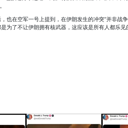
”。
也在空军一号上提到，在伊朗发生的冲突“并非战争”
都是为了不让伊朗拥有核武器，这应该是所有人都乐见