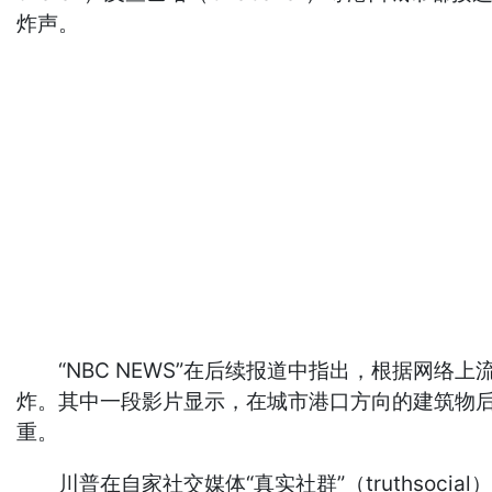
炸声。
“NBC NEWS”在后续报道中指出，根据网络上
炸。其中一段影片显示，在城市港口方向的建筑物
重。
川普在自家社交媒体“真实社群”（truthsoc