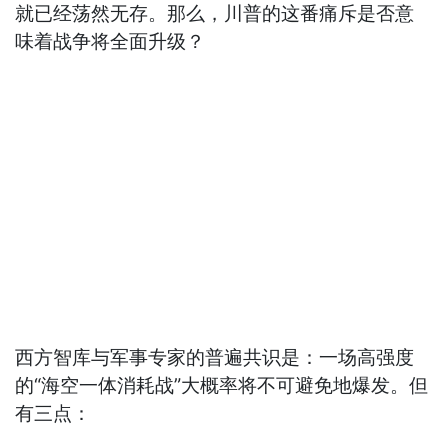
就已经荡然无存。那么，川普的这番痛斥是否意
味着战争将全面升级？
西方智库与军事专家的普遍共识是：一场高强度
的“海空一体消耗战”大概率将不可避免地爆发。但
有三点：