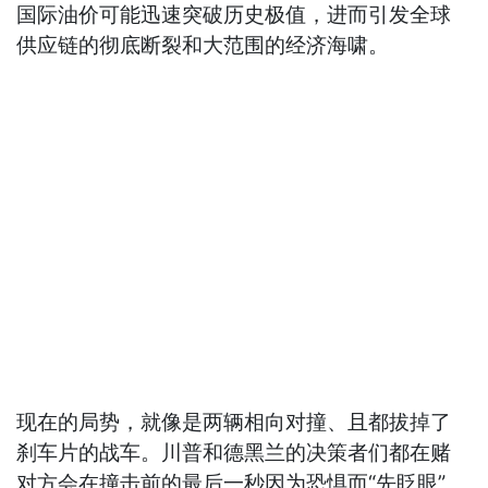
国际油价可能迅速突破历史极值，进而引发全球
供应链的彻底断裂和大范围的经济海啸。
现在的局势，就像是两辆相向对撞、且都拔掉了
刹车片的战车。川普和德黑兰的决策者们都在赌
对方会在撞击前的最后一秒因为恐惧而“先眨眼”。