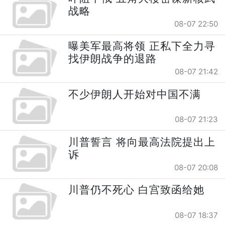
战略
08-07 22:50
曝美军最高将领 正私下全力寻
找伊朗战争的退路
08-07 21:42
不少伊朗人开始对中国不满
08-07 21:23
川普誓言 将向最高法院提出上
诉
08-07 20:08
川普仍不死心 白宫致函给她
08-07 18:37