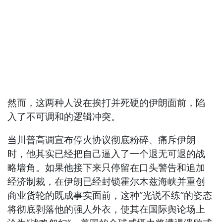
然而，这两种人设在挨打并死硬的伊朗面前，陷
入了不可调和的逻辑冲突。
当川普高调宣布停火协议彻底粉碎、痛斥伊朗
时，他其实已经把自己逼入了一个退无可退的战
略墙角。如果他接下来只停留在口头警告和追加
经济制裁，在伊朗已经封锁霍尔木兹海峡并重创
商业货轮的既成事实面前，这种“光说不练”的姿态
将彻底剥落他的强人外衣，使其在国际舆论场上