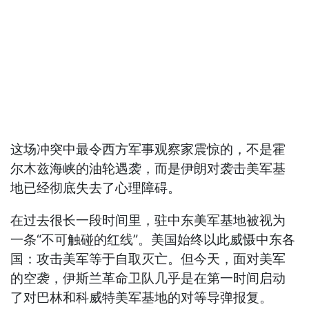
这场冲突中最令西方军事观察家震惊的，不是霍
尔木兹海峡的油轮遇袭，而是伊朗对袭击美军基
地已经彻底失去了心理障碍。
在过去很长一段时间里，驻中东美军基地被视为
一条“不可触碰的红线”。美国始终以此威慑中东各
国：攻击美军等于自取灭亡。但今天，面对美军
的空袭，伊斯兰革命卫队几乎是在第一时间启动
了对巴林和科威特美军基地的对等导弹报复。