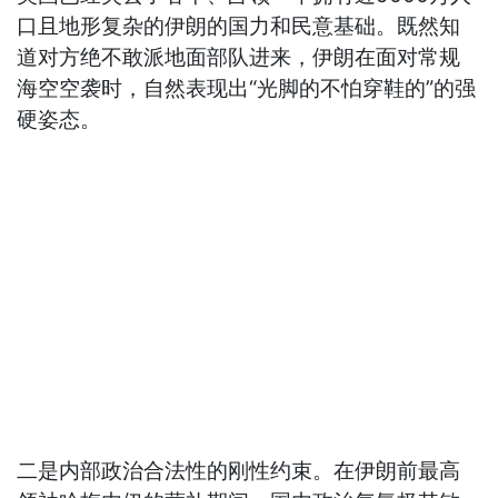
口且地形复杂的伊朗的国力和民意基础。既然知
道对方绝不敢派地面部队进来，伊朗在面对常规
海空空袭时，自然表现出“光脚的不怕穿鞋的”的强
硬姿态。
二是内部政治合法性的刚性约束。在伊朗前最高