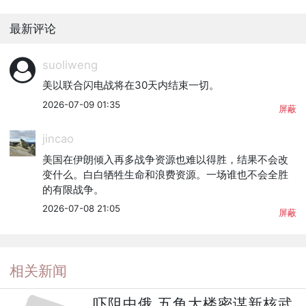
最新评论
suoliweng
美以联合闪电战将在30天内结束一切。
2026-07-09 01:35
屏蔽
jincao
美国在伊朗倾入再多战争资源也难以得胜，结果不会改
变什么。白白牺牲生命和浪费资源。一场谁也不会全胜
的有限战争。
2026-07-08 21:05
屏蔽
相关新闻
吓阻中俄 五角大楼密谋新核武