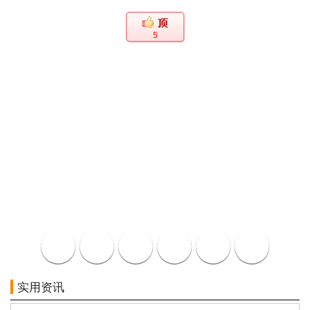
5
实用资讯