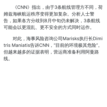
《CNN》指出，由于3条航线管理方不同，荷
姆兹海峡航运秩序变得更加复杂。分析人士警
告，如果各方分歧到8月中旬仍未解决，3条航线
可能会以更混乱、更不安全的方式同时运作。
对此，海事风险咨询公司Marisks执行长Dimi
tris Maniatis告诉CNN，“目前的环境极其危险”。
但越来越多的证据表明，营运商准备利用阿曼路
线。