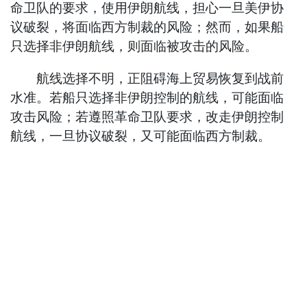
命卫队的要求，使用伊朗航线，担心一旦美伊协
议破裂，将面临西方制裁的风险；然而，如果船
只选择非伊朗航线，则面临被攻击的风险。
航线选择不明，正阻碍海上贸易恢复到战前
水准。若船只选择非伊朗控制的航线，可能面临
攻击风险；若遵照革命卫队要求，改走伊朗控制
航线，一旦协议破裂，又可能面临西方制裁。