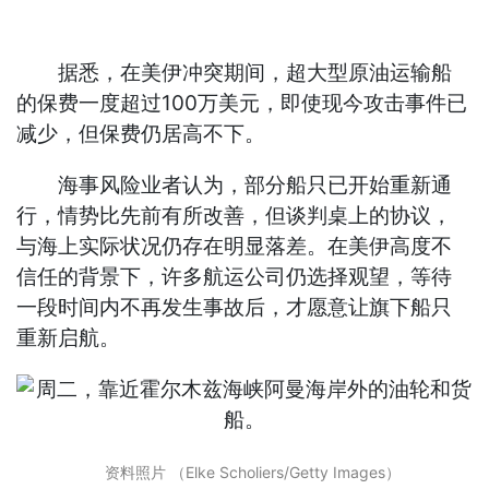
据悉，在美伊冲突期间，超大型原油运输船
的保费一度超过100万美元，即使现今攻击事件已
减少，但保费仍居高不下。
海事风险业者认为，部分船只已开始重新通
行，情势比先前有所改善，但谈判桌上的协议，
与海上实际状况仍存在明显落差。在美伊高度不
信任的背景下，许多航运公司仍选择观望，等待
一段时间内不再发生事故后，才愿意让旗下船只
重新启航。
资料照片 （Elke Scholiers/Getty Images）