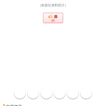
（欧新社资料照片）
24