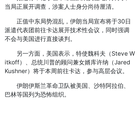
当局正展开调查，涉案人士身分尚待厘清。
正值中东局势混乱，伊朗当局宣布将于30日
派遣代表团前往卡达展开技术性会议，同时强调
不会与美国进行直接谈判。
另一方面，美国表示，特使魏科夫（Steve W
itkoff）、总统川普的顾问兼女婿库许纳（Jared
Kushner）将于本周前往卡达，参与高层会议。
伊朗伊斯兰革命卫队被美国、沙特阿拉伯、
巴林等国列为恐怖组织。