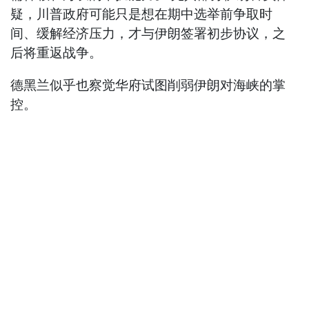
疑，川普政府可能只是想在期中选举前争取时
间、缓解经济压力，才与伊朗签署初步协议，之
后将重返战争。
德黑兰似乎也察觉华府试图削弱伊朗对海峡的掌
控。