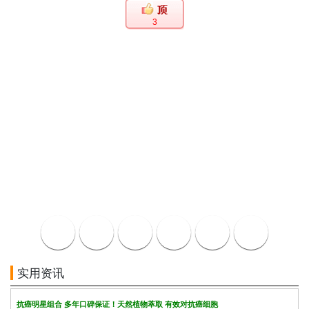
3
实用资讯
抗癌明星组合 多年口碑保证！天然植物萃取 有效对抗癌细胞