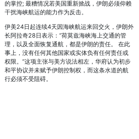
的掌控; 最糟情况若美国重新掀战，伊朗必须仰赖
干扰海峡航运的能力作为反击。
伊美24日起连续4天因海峡航运来回交火，伊朗外
长阿拉奇28日表示：“荷莫兹海峡海上交通的管
理，以及全面恢复通航，都是伊朗的责任。 在此
事上，没有任何其他国家或实体负有任何责任或
权限。”这项主张与美方说法相左，华府认为初步
和平协议并未赋予伊朗控制权，而这条水道的航
行必须不受阻碍。