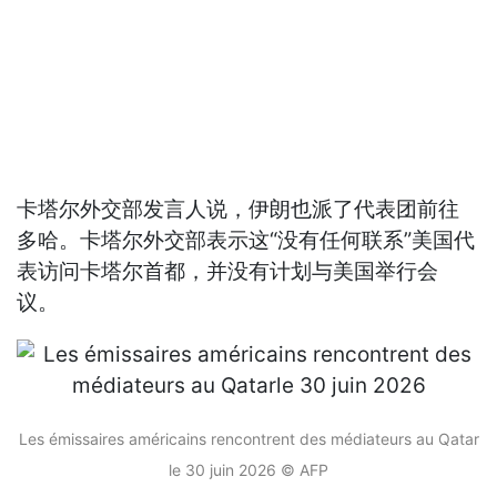
卡塔尔外交部发言人说，伊朗也派了代表团前往
多哈。卡塔尔外交部表示这“没有任何联系”美国代
表访问卡塔尔首都，并没有计划与美国举行会
议。
Les émissaires américains rencontrent des médiateurs au Qatar
le 30 juin 2026 © AFP