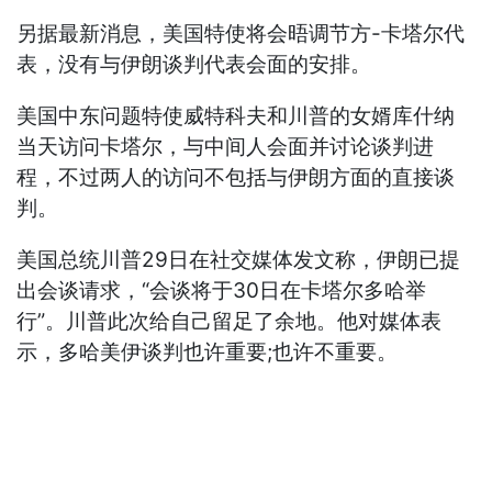
另据最新消息，美国特使将会晤调节方-卡塔尔代
表，没有与伊朗谈判代表会面的安排。
美国中东问题特使威特科夫和川普的女婿库什纳
当天访问卡塔尔，与中间人会面并讨论谈判进
程，不过两人的访问不包括与伊朗方面的直接谈
判。
美国总统川普29日在社交媒体发文称，伊朗已提
出会谈请求，“会谈将于30日在卡塔尔多哈举
行”。川普此次给自己留足了余地。他对媒体表
示，多哈美伊谈判也许重要;也许不重要。