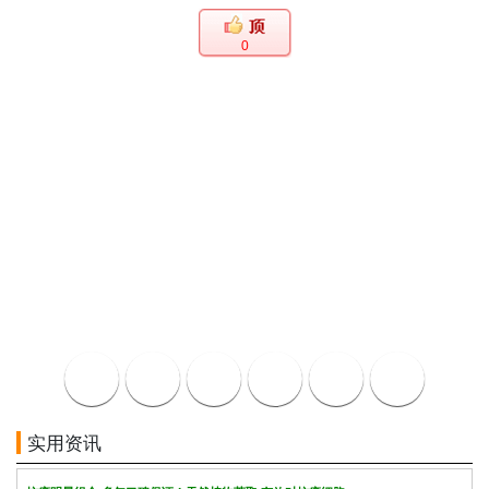
0
实用资讯