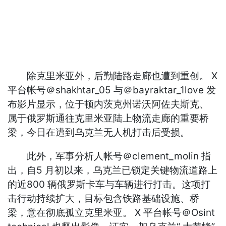
除克里米亚外，后勤陆路走廊也遭到重创。 X
平台帐号＠shakhtar_05 与＠bayraktar_1love 发
布影片显示，位于顿内茨克州诺沃阿佐夫斯克、
属于俄罗斯通往克里米亚陆上物流走廊的重要桥
梁，今日在遭到乌克兰无人机打击后受损。
此外，军事分析人帐号＠clement_molin 指
出，自5 月初以来，乌克兰已锁定关键物流道路上
的近800 辆俄罗斯卡车与车辆进行打击。这项打
击行动持续扩大，目标包含铁路基础设施、桥
梁，意在彻底孤立克里米亚。 X 平台帐号＠Osint