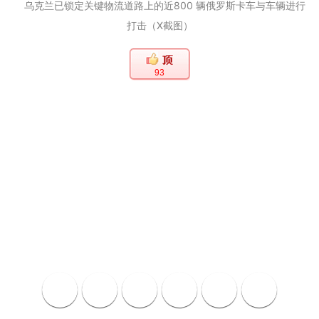
乌克兰已锁定关键物流道路上的近800 辆俄罗斯卡车与车辆进行
打击（X截图）
93