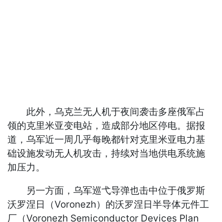
此外，乌克兰无人机于夜间袭击多座俄军占
领的克里米亚变电站，造成部分地区停电。据报
道，乌军近一周几乎每晚都针对克里米亚电力基
础设施发动无人机攻击，持续对当地供电系统施
加压力。
另一方面，乌军巡弋导弹也击中位于俄罗斯
沃罗涅日（Voronezh）的沃罗涅日半导体元件工
厂（Voronezh Semiconductor Devices Plan