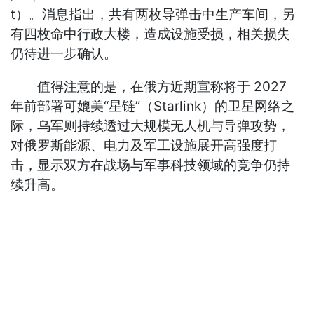
t）。消息指出，共有两枚导弹击中生产车间，另
有四枚命中行政大楼，造成设施受损，相关损失
仍待进一步确认。
值得注意的是，在俄方近期宣称将于 2027
年前部署可媲美“星链”（Starlink）的卫星网络之
际，乌军则持续透过大规模无人机与导弹攻势，
对俄罗斯能源、电力及军工设施展开高强度打
击，显示双方在战场与军事科技领域的竞争仍持
续升高。