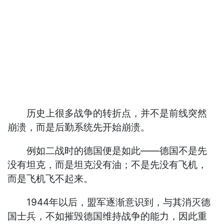
历史上很多战争的转折点，并不是前线突然
崩溃，而是后勤系统先开始崩溃。
例如二战时的德国便是如此——德国不是先
没有坦克，而是坦克没有油；不是先没有飞机，
而是飞机飞不起来。
1944年以后，盟军逐渐意识到，与其消灭德
国士兵，不如摧毁德国维持战争的能力，因此重