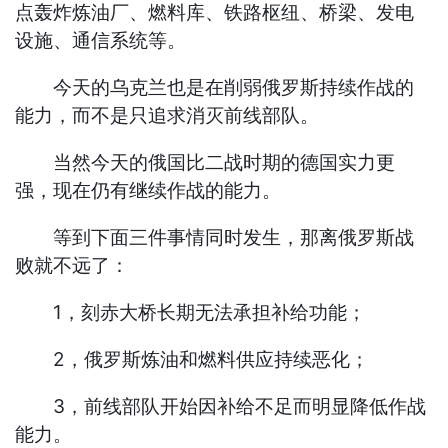
点轰炸炼油厂、燃料库、铁路枢纽、桥梁、发电
设施、通信系统等。
今天的乌克兰也是在削弱俄罗斯持续作战的
能力，而不是只追求消灭前线部队。
当然今天的俄国比二战时期的德国实力更
强，现在仍有继续作战的能力。
等到下面三件事情同时发生，那离俄罗斯战
败就不远了：
1，刻赤大桥长期无法承担补给功能；
2，俄罗斯炼油和燃料供应持续恶化；
3，前线部队开始因补给不足而明显降低作战
能力。