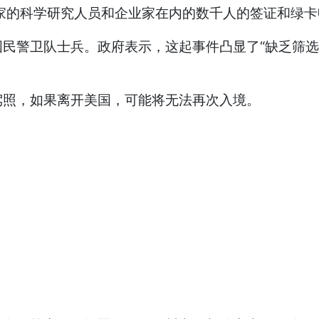
家的科学研究人员和企业家在内的数千人的签证和绿
国民警卫队士兵。政府表示，这起事件凸显了“缺乏筛
驾照，如果离开美国，可能将无法再次入境。