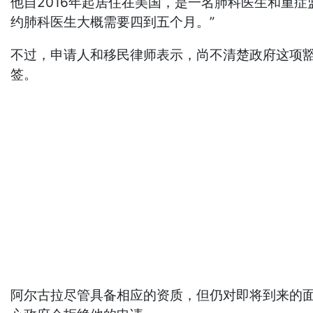
他自2016年起居住在美国，是一名肺科医生和重
约肺科医生大概需要四到五个月。”
不过，申请人和移民律师表示，尚不清楚政府这项
签。
阿尔古拉尽管具备相应的资质，但仍对即将到来的面