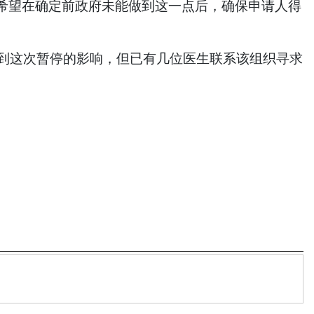
希望在确定前政府未能做到这一点后，确保申请人得
楚有多少医生受到这次暂停的影响，但已有几位医生联系该组织寻求