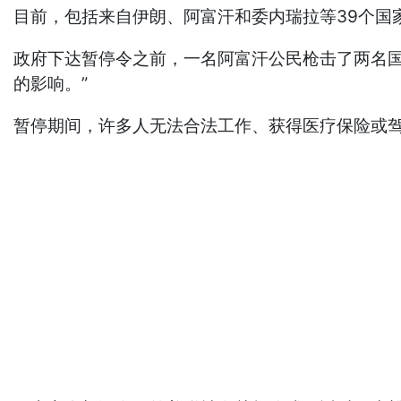
目前，包括来自伊朗、阿富汗和委内瑞拉等39个国
政府下达暂停令之前，一名阿富汗公民枪击了两名
的影响。”
暂停期间，许多人无法合法工作、获得医疗保险或