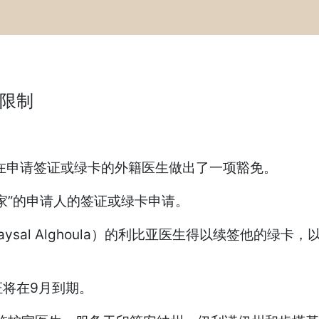
限制
在申请签证或绿卡的外籍医生做出了一项豁免。
家”的申请人的签证或绿卡申请。
sal Alghoula）的利比亚医生得以续签他的绿卡
将在9月到期。