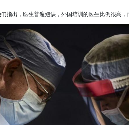
他们指出，医生普遍短缺，外国培训的医生比例很高，