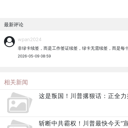
最新评论
wpan2024
非绿卡续签，而是工作签证续签，绿卡无需续签，而是每
2026-05-09 08:59
相关新闻
这是叛国！川普撂狠话：正全力
斩断中共霸权！川普最快今天“宣