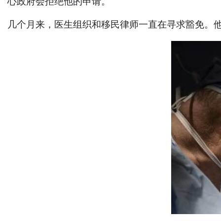
心政府会拒绝他的申请。
几个月来，医生组织和移民律师一直在寻求豁免。