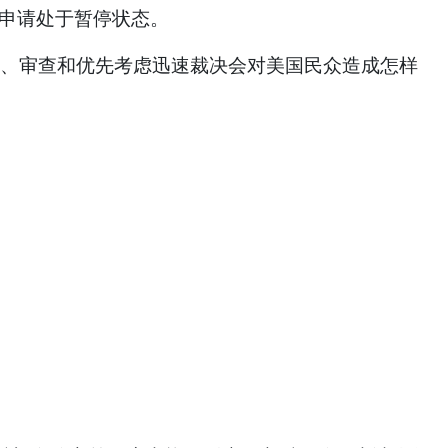
卡申请处于暂停状态。
选、审查和优先考虑迅速裁决会对美国民众造成怎样