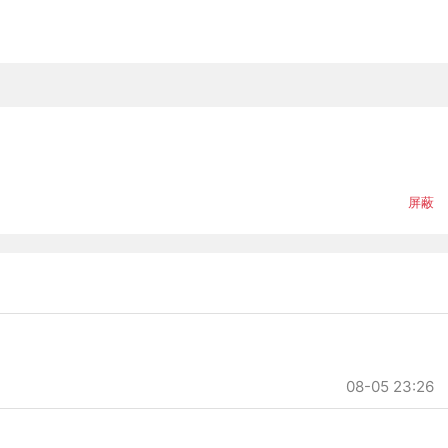
屏蔽
08-05 23:26