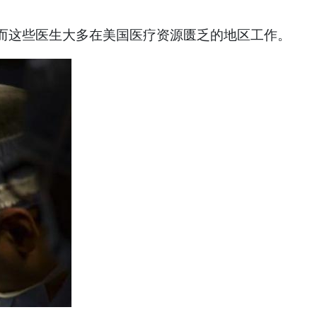
而这些医生大多在美国医疗资源匮乏的地区工作。