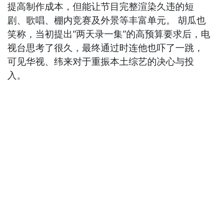
提高制作成本，但能让节目完整渲染久违的短
剧、歌唱、棚内竞赛及外景等丰富单元。 胡瓜也
笑称，当初提出“两天录一集”的高预算要求后，电
视台思考了很久，最终通过时连他也吓了一跳，
可见华视、纬来对于重振本土综艺的决心与投
入。