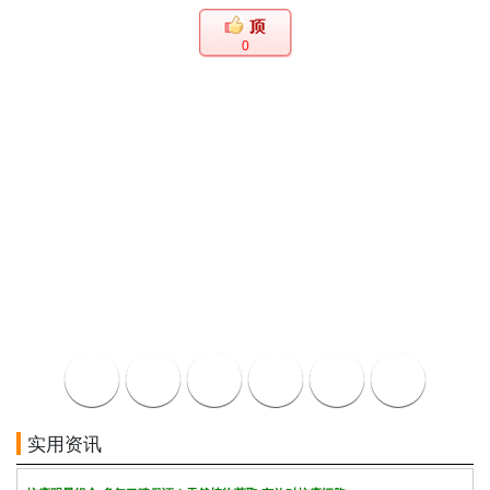
0
实用资讯