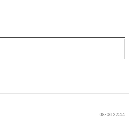
08-06 22:44