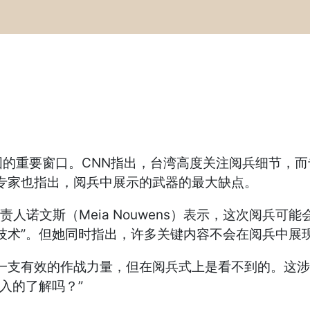
重要窗口。CNN指出，台湾高度关注阅兵细节，而
专家也指出，阅兵中展示的武器的最大缺点。
责人诺文斯（Meia Nouwens）表示，这次阅兵
技术”。但她同时指出，许多关键内容不会在阅兵中展
支有效的作战力量，但在阅兵式上是看不到的。这涉
入的了解吗？”