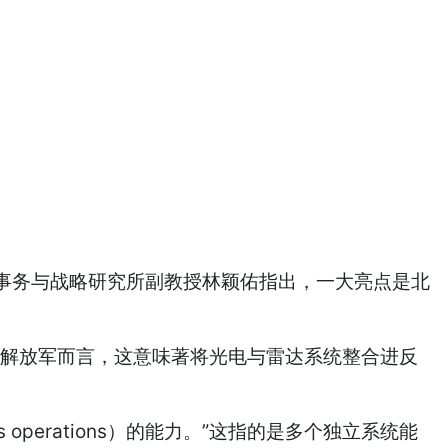
务与战略研究所副教授林颖佑指出，一大亮点是北
解放军而言，这意味著将光电与雷达系统整合进反
operations）的能力。”这指的是多个独立系统能