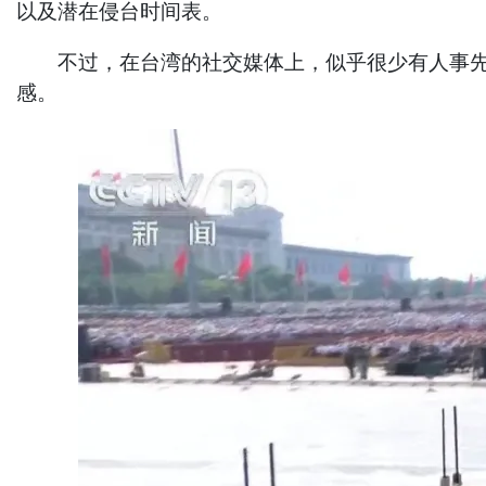
以及潜在侵台时间表。
不过，在台湾的社交媒体上，似乎很少有人事先关
感。