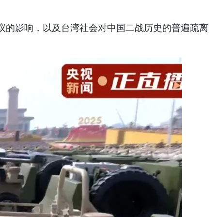
的影响，以及台湾社会对中国二战历史的普遍疏离