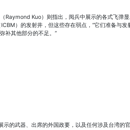
aymond Kuo）则指出，阅兵中展示的各式飞弹
ICBM）的发射井，但这些存在弱点，“它们准备与
弥补其他部分的不足。”
展示的武器、出席的外国政要，以及任何涉及台湾的官