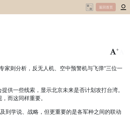
返回首页
+
-
专家则分析，反无人机、空中预警机与飞弹“三位一
可能会提供一些线索，显示北京未来是否计划攻打台湾。
现，而这同样重要。
及到学说、战略，但更重要的是各军种之间的联动