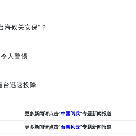
“台海攸关安保”？
最令人警惕
逼台迅速投降
更多新闻请点击“
中国阅兵
”专题新闻报道
更多新闻请点击“
台海风云
”专题新闻报道