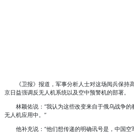
《卫报》报道，军事分析人士对这场阅兵保持高度
京日益强调反无人机系统以及空中预警机的部署。
林颖佑说：“我认为这些改变来自于俄乌战争的教
无人机应用中。”
他补充说：“他们想传递的明确讯号是，中国空军现在具备