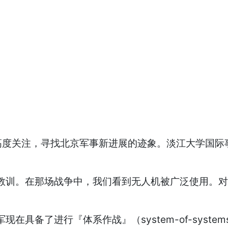
关注，寻找北京军事新进展的迹象。淡江大学国际事
训。在那场战争中，我们看到无人机被广泛使用。对
了进行『体系作战』（system-of-systems 