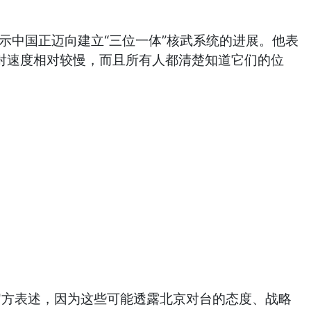
显示中国正迈向建立“三位一体”核武系统的进展。他表
发射速度相对较慢，而且所有人都清楚知道它们的位
方表述，因为这些可能透露北京对台的态度、战略