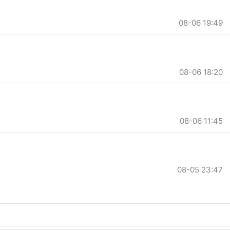
08-06 19:49
08-06 18:20
08-06 11:45
08-05 23:47