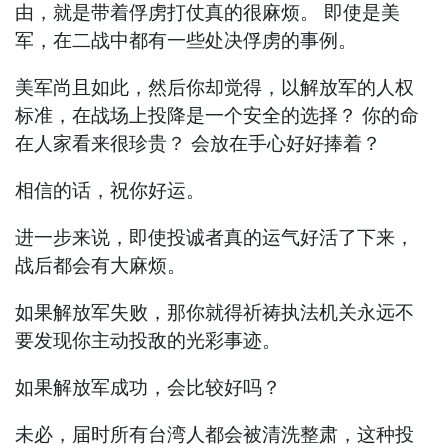
由，就是带着俘虏打仗真的很麻烦。 即使是美
军，在二战中都有一些处决俘虏的事例。
美军尚且如此，然后你却觉得，以解放军的人权
标准，在战场上投降是一个安全的选择？ 你的命
在人家看来很珍贵？ 会放在手心好好捧着？
相信的话，祝你好运。
进一步来说，即使投诚者真的运气好活了下来，
战后都会有大麻烦。
如果解放军失败，那你就得祈祷执法机关永远不
要发现你主动投敌的光彩事迹。
如果解放军成功，会比较好吗？
未必，届时所有台湾人都会被清洗整肃，这种投