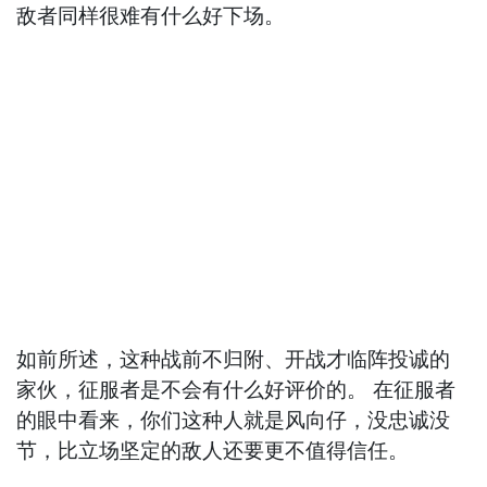
敌者同样很难有什么好下场。
如前所述，这种战前不归附、开战才临阵投诚的
家伙，征服者是不会有什么好评价的。 在征服者
的眼中看来，你们这种人就是风向仔，没忠诚没
节，比立场坚定的敌人还要更不值得信任。