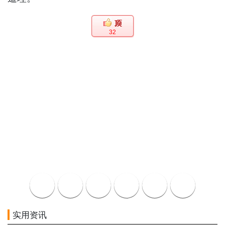
32
实用资讯