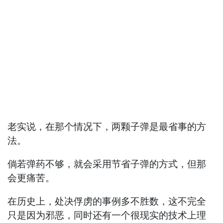
老实说，在那个情况下，两颗子弹是最省事的方
法。
倘若弹药不够，就会采用节省子弹的方式，但那
会更痛苦。
在历史上，处决俘虏的事例多不胜数，这不完全
只是因为邪恶，同时还有一个很现实的技术上理