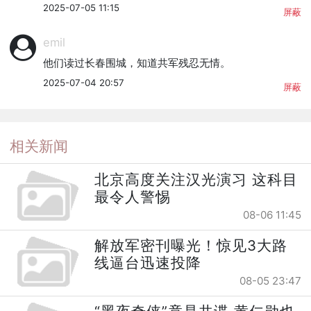
2025-07-05 11:15
屏蔽
emil
他们读过长春围城，知道共军残忍无情。
2025-07-04 20:57
屏蔽
相关新闻
北京高度关注汉光演习 这科目
最令人警惕
08-06 11:45
解放军密刊曝光！惊见3大路
线逼台迅速投降
08-05 23:47