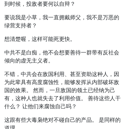
到时候，投敌者要何以自辩？
要说我是小草，我一直拥戴师父，我不是万恶的
绿营支持者？
想清楚喔，这样可能死更快。
中共不是白痴，他不会想要善待一群带有反社会
倾向的虚无主义者。
不错，中共会在敌国利用、甚至资助这种人，因
为此辈具有高度腐蚀性，能够发挥从内部破坏敌
国的效果。 然而，一旦敌国的领土已经纳为己
有，这种人也就失去了利用价值。 善待这些人干
什么？ 让他们来腐蚀自己吗？
这跟有些大毒枭绝对不碰自己的产品。 是同样的
道理。