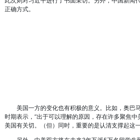
此次则对习近平进行了书面采访。另外，中国新闻代
正确方式。
美国一方的变化也有积极的意义。比如，奥巴马就在近
时期表示，“出于可以理解的原因，存在许多聚焦
美国有关切。（但）同时，重要的是认清支撑起这一