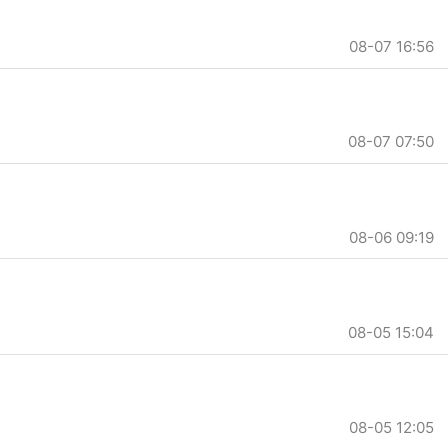
08-07 16:56
08-07 07:50
08-06 09:19
08-05 15:04
08-05 12:05