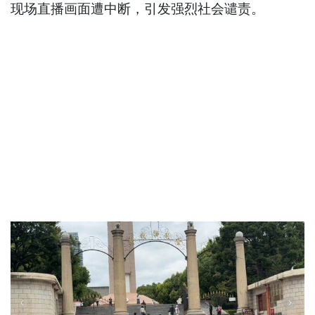
现场直播画面遭中断，引发强烈社会谴责。