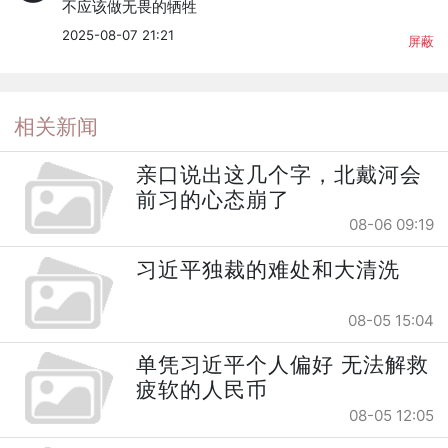
不应该做无畏的牺牲
2025-08-07 21:21
屏蔽
相关新闻
亲口说出这几个字，北戴河会
前习的心态崩了
08-06 09:19
习近平独裁的难处和大清洗
08-05 15:04
单凭习近平个人偏好 无法解救
疲软的人民币
08-05 12:05