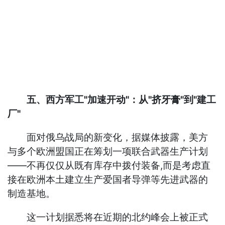
五、西方军工"加速开动"：从"挤牙膏"到"建工
厂"
面对俄乌战局的新变化，据媒体披露，美方
与多个欧洲盟国正在筹划一项联合武器生产计划
——不再仅仅从既有库存中拨付装备,而是考虑直
接在欧洲本土建立生产爱国者导弹等先进武器的
制造基地。
这一计划据悉将在近期的北约峰会上被正式