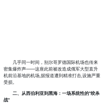
几乎同一时间，别尔哥罗德国际机场也传来
密集爆炸声——这座此前被改造成俄军大型直升
机前沿基地的机场,据报道遭到精准打击,设施严重
受损。
二、从西伯利亚到黑海：一场系统性的"绞杀
战"