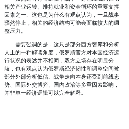
相关产业运转、维持就业和资金循环的重要支撑
因素之一。这也是为什么有观点认为，一旦战事
骤然停止，相关的经济结构可能会面临较大的调
整压力。
需要强调的是，这只是部分西方智库和分析
人士的一种解读角度，俄罗斯官方对本国经济运
行状况的表述并不相同，双方立场存在明显分
歧，也有观点认为俄罗斯经济韧性和调整空间被
部分外部分析低估。战争走向本身还受到前线态
势、国际外交博弈、国内政治等多重因素影响，
并非单一经济逻辑可以完全解释。