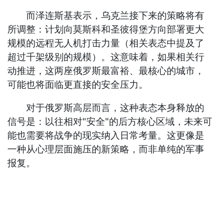
而泽连斯基表示，乌克兰接下来的策略将有
所调整：计划向莫斯科和圣彼得堡方向部署更大
规模的远程无人机打击力量（相关表态中提及了
超过千架级别的规模）。这意味着，如果相关行
动推进，这两座俄罗斯最富裕、最核心的城市，
可能也将面临更直接的安全压力。
对于俄罗斯高层而言，这种表态本身释放的
信号是：以往相对"安全"的后方核心区域，未来可
能也需要将战争的现实纳入日常考量。这更像是
一种从心理层面施压的新策略，而非单纯的军事
报复。