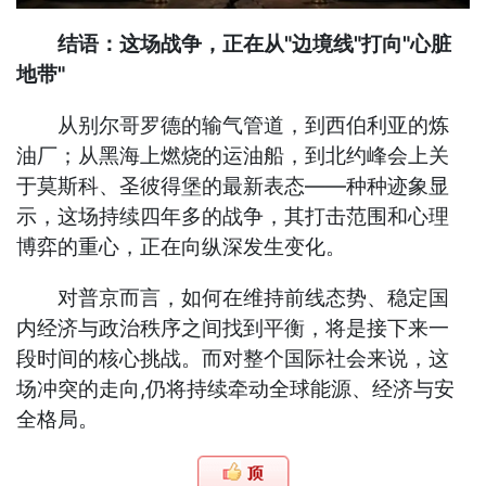
结语：这场战争，正在从"边境线"打向"心脏
地带"
从别尔哥罗德的输气管道，到西伯利亚的炼
油厂；从黑海上燃烧的运油船，到北约峰会上关
于莫斯科、圣彼得堡的最新表态——种种迹象显
示，这场持续四年多的战争，其打击范围和心理
博弈的重心，正在向纵深发生变化。
对普京而言，如何在维持前线态势、稳定国
内经济与政治秩序之间找到平衡，将是接下来一
段时间的核心挑战。而对整个国际社会来说，这
场冲突的走向,仍将持续牵动全球能源、经济与安
全格局。