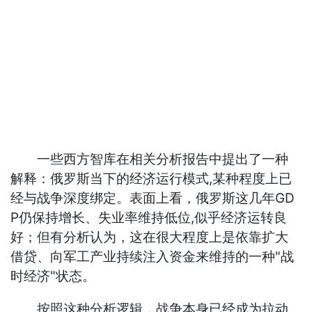
一些西方智库在相关分析报告中提出了一种
解释：俄罗斯当下的经济运行模式,某种程度上已
经与战争深度绑定。表面上看，俄罗斯这几年GD
P仍保持增长、失业率维持低位,似乎经济运转良
好；但有分析认为，这在很大程度上是依靠扩大
借贷、向军工产业持续注入资金来维持的一种"战
时经济"状态。
按照这种分析逻辑，战争本身已经成为拉动