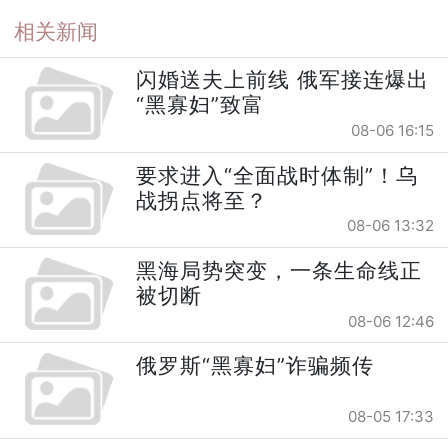
相关新闻
闪婚送夫上前线 俄军接连爆出
“黑寡妇”致富
08-06 16:15
要求进入“全面战时体制”！乌
战拐点将至？
08-06 13:32
黑海局势突变，一条生命线正
被切断
08-06 12:46
俄罗斯“黑寡妇”诈骗频传
08-05 17:33