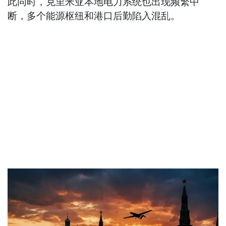
此同时，克里米亚本地电力系统也出现频繁中
断，多个能源枢纽和港口后勤陷入混乱。