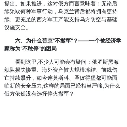
提出。如果推进，这对俄方而言意味着：无论后
续采取何种军事行动，乌克兰背后都将拥有更持
续、更充足的西方军工产能支持乌方防空与基础
设施安全。
六、为什么普京"不撤军"？——一个被经济学
家称为"不敢停"的困局
看到这里,不少人可能会有疑问：俄罗斯黑海
舰队损失惨重、海外资产被大规模冻结、前线伤
亡持续攀升，如今连莫斯科、圣彼得堡都可能面
临新的安全压力,这样的局面已经相当严峻,为什么
俄方依然没有选择停火撤军？