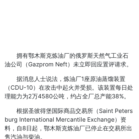
拥有鄂木斯克炼油厂的俄罗斯天然气工业石
油公司（Gazprom Neft）未立即回应置评请求。
据消息人士说法，炼油厂1座原油蒸馏装置
（CDU-10）在攻击中起火并受损。该装置每日处
理能力为2万4580公吨，约占全厂总产能38%。
根据圣彼得堡国际商品交易所（Saint Peters
burg International Mercantile Exchange）资
料，自8日起，鄂木斯克炼油厂已停止在交易所出
售汽油与柴油。