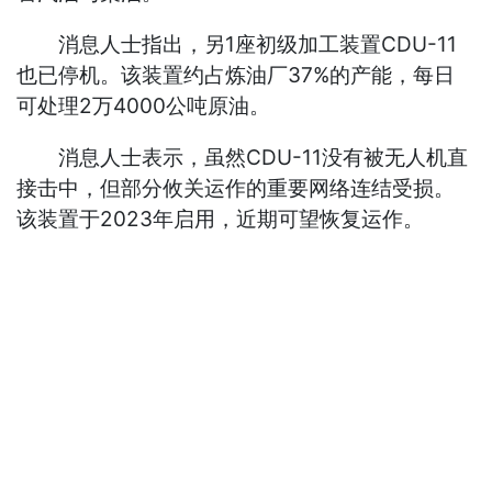
消息人士指出，另1座初级加工装置CDU-11
也已停机。该装置约占炼油厂37%的产能，每日
可处理2万4000公吨原油。
消息人士表示，虽然CDU-11没有被无人机直
接击中，但部分攸关运作的重要网络连结受损。
该装置于2023年启用，近期可望恢复运作。