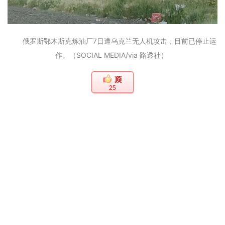
俄罗斯鄂木斯克炼油厂7日遭乌克兰无人机攻击，目前已停止运
作。（SOCIAL MEDIA/via 路透社）
25