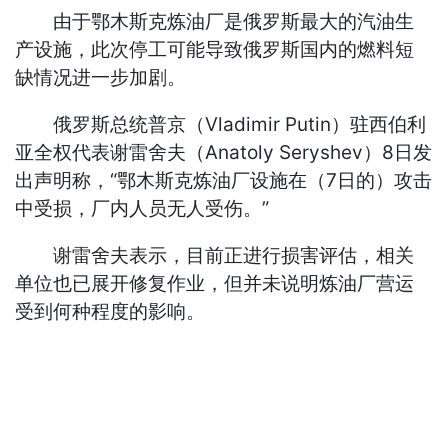
由于鄂木斯克炼油厂是俄罗斯最大的汽油生
产设施，此次停工可能导致俄罗斯国内的燃料短
缺情况进一步加剧。
俄罗斯总统普京（Vladimir Putin）驻西伯利
亚全权代表谢雷舍夫（Anatoly Seryshev）8日发
出声明称，“鄂木斯克炼油厂设施在（7日的）攻击
中受损，厂内人员无人受伤。”
谢雷舍夫表示，目前正进行损害评估，相关
单位也已展开修复作业，但并未说明炼油厂营运
受到何种程度的影响。