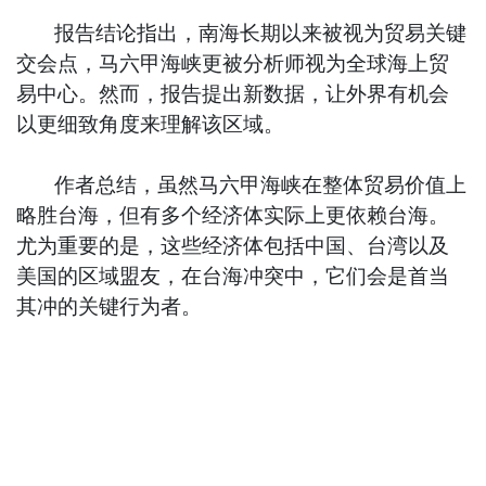
报告结论指出，南海长期以来被视为贸易关键
交会点，马六甲海峡更被分析师视为全球海上贸
易中心。然而，报告提出新数据，让外界有机会
以更细致角度来理解该区域。
作者总结，虽然马六甲海峡在整体贸易价值上
略胜台海，但有多个经济体实际上更依赖台海。
尤为重要的是，这些经济体包括中国、台湾以及
美国的区域盟友，在台海冲突中，它们会是首当
其冲的关键行为者。