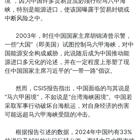
境”，因为中国许多贸易货流必须行经马六甲海
峡，特别是能源进口，使该国曝露于贸易封锁或
中断风险之中。
2003年，时任中国国家主席胡锦涛曾示警，
一些“大国”（即美国）试图控制马六甲海峡，对中
国能源安全构成威胁，此说随后成为中国推动能
源进口多元化的论述，并在一定程度上形塑了现
任中国国家主席习近平的“一带一路”倡议。
然而，CSIS报告指出，中国面临的与其说是
“马六甲困境”，不如说是“台湾海峡困境”。中国若
采取军事行动破坏台海航运，对自身经济的伤害
可能远超马六甲海峡受阻的冲击。
根据报告引述的数据，2024年中国约有33%