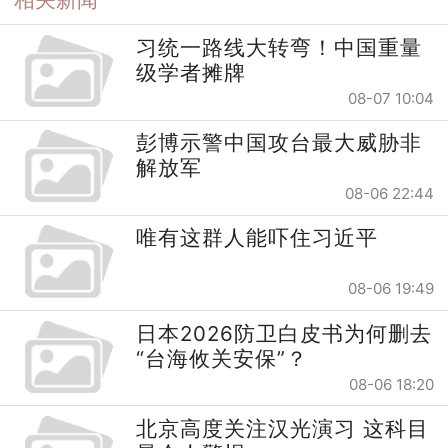
习统一路线大转弯！中国重量
级学者摊牌
08-07 10:04
彭博示警中国攻台最大威胁非
解放军
08-06 22:44
唯有这群人能吓住习近平
08-06 19:49
日本2026防卫白皮书为何删去
“台海攸关安保”？
08-06 18:20
北京高度关注汉光演习 这科目