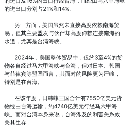
的进口及16%的出口行经台海，而经由马六甲海峡
的进出口分别占21%和14%。
另一方面，美国虽然未直接高度依赖南海贸
易，但其主要盟友与伙伴却高度仰赖连接南海的
水道，尤其是台湾海峡。
2024年，美国整体贸易中，仅约3至4%的货
物各自经过马六甲海峡与台海，但对日本、韩国
与菲律宾等盟国而言，其面对的风险更为严峻，
特别是在台海。
在该年度，日韩菲三国合计有7550亿美元货
物经由台海运输，约4740亿美元行经马六甲海
峡。而对台湾本身来说，台海涉及的利害关系攸
关其生存。