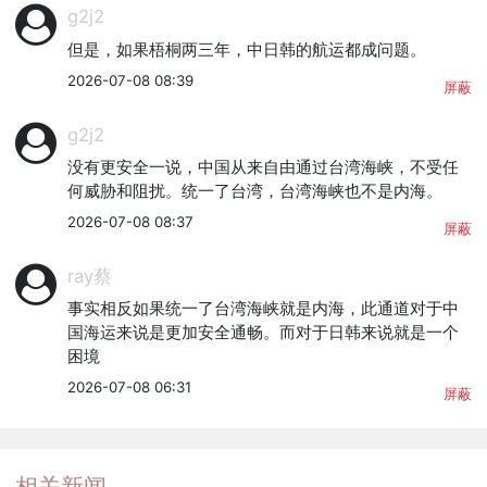
g2j2
但是，如果梧桐两三年，中日韩的航运都成问题。
2026-07-08 08:39
屏蔽
g2j2
没有更安全一说，中国从来自由通过台湾海峡，不受任
何威胁和阻扰。统一了台湾，台湾海峡也不是内海。
2026-07-08 08:37
屏蔽
ray蔡
事实相反如果统一了台湾海峡就是内海，此通道对于中
国海运来说是更加安全通畅。而对于日韩来说就是一个
困境
2026-07-08 06:31
屏蔽
相关新闻