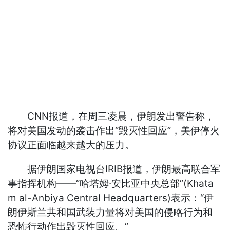
CNN报道，在周三凌晨，伊朗发出警告称，
将对美国发动的袭击作出“毁灭性回应”，美伊停火
协议正面临越来越大的压力。
据伊朗国家电视台IRIB报道，伊朗最高联合军
事指挥机构——“哈塔姆·安比亚中央总部”(Khata
m al-Anbiya Central Headquarters)表示：“伊
朗伊斯兰共和国武装力量将对美国的侵略行为和
恐怖行动作出毁灭性回应。”