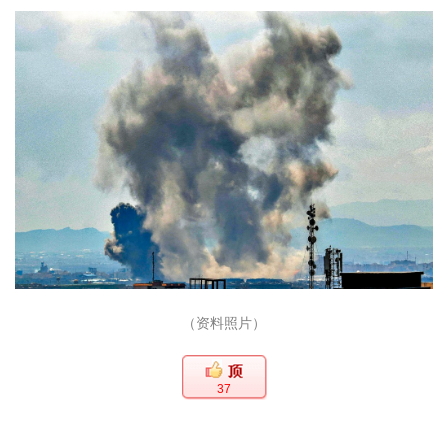
（资料照片）
37