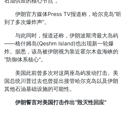
石油供应的核心节点”。
伊朗官方媒体Press TV报道称，哈尔克岛“听
到了多次爆炸声”。
与此同时，报道还称，伊朗波斯湾最大岛屿
——格什姆岛(Qeshm Island)也出现新一轮爆
炸。据悉，该岛被伊朗视为靠近霍尔木兹海峡的
“防御体系核心”。
美国此前曾多次对这两座岛屿发动打击。美
国总统川普过去也曾提出接管哈尔克岛以及伊朗
其他石油基础设施的可能性。
伊朗誓言对美国打击作出“毁灭性回应”