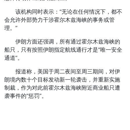
该机构同时表示：“无论在任何情况下，都不
会允许外部势力干涉霍尔木兹海峡的事务或管
理。”
伊朗方面还强调，所有通过霍尔木兹海峡的
船只，只有按照伊朗指定航线通行才是“唯一安全
通道”。
报道称，美国于周二夜间至周三期间，对伊
朗境内数十个目标发动新一轮袭击，并重新实施
制裁，作为对此前霍尔木兹海峡附近商业船只遭
袭事件的“惩罚”。