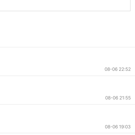
08-06 22:52
08-06 21:55
08-06 19:03