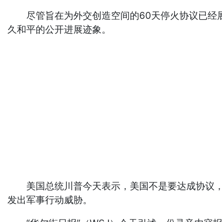
尽管旨在为外交创造空间的60天停火协议已经展
久和平的公开进展迹象。
美国总统川普今天表示，美国不是要达成协议，就是要
发出军事行动威胁。