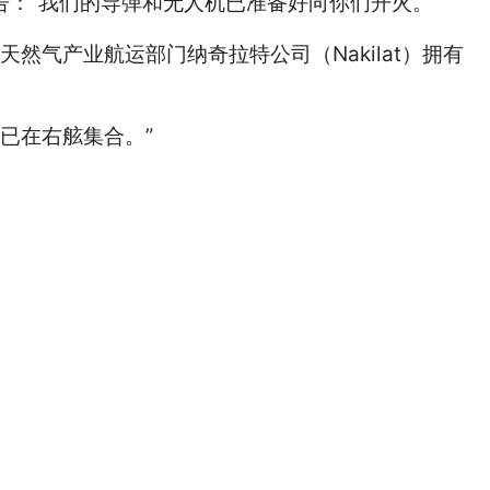
：“我们的导弹和无人机已准备好向你们开火。”
天然气产业航运部门纳奇拉特公司（Nakilat）拥有
已在右舷集合。”