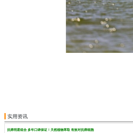
实用资讯
抗癌明星组合 多年口碑保证！天然植物萃取 有效对抗癌细胞