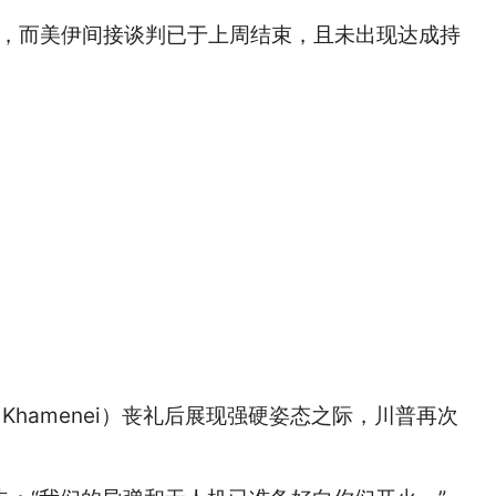
，而美伊间接谈判已于上周结束，且未出现达成持
hamenei）丧礼后展现强硬姿态之际，川普再次