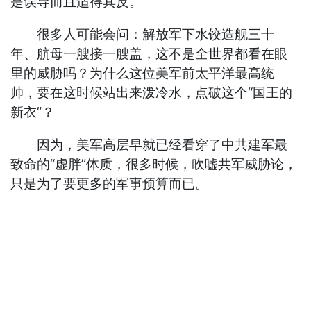
是误导而且适得其反。”
很多人可能会问：解放军下水饺造舰三十
年、航母一艘接一艘盖，这不是全世界都看在眼
里的威胁吗？为什么这位美军前太平洋最高统
帅，要在这时候站出来泼冷水，点破这个“国王的
新衣”？
因为，美军高层早就已经看穿了中共建军最
致命的“虚胖”体质，很多时候，吹嘘共军威胁论，
只是为了要更多的军事预算而已。