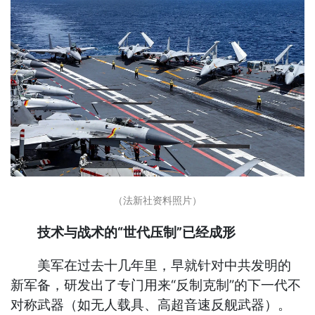
（法新社资料照片）
技术与战术的“世代压制”已经成形
美军在过去十几年里，早就针对中共发明的
新军备，研发出了专门用来“反制克制”的下一代不
对称武器（如无人载具、高超音速反舰武器）。