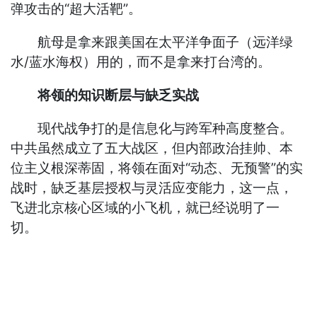
弹攻击的“超大活靶”。
航母是拿来跟美国在太平洋争面子（远洋绿
水/蓝水海权）用的，而不是拿来打台湾的。
将领的知识断层与缺乏实战
现代战争打的是信息化与跨军种高度整合。
中共虽然成立了五大战区，但内部政治挂帅、本
位主义根深蒂固，将领在面对“动态、无预警”的实
战时，缺乏基层授权与灵活应变能力，这一点，
飞进北京核心区域的小飞机，就已经说明了一
切。