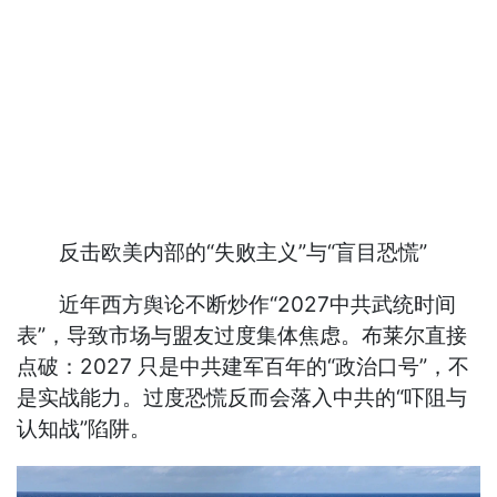
反击欧美内部的“失败主义”与“盲目恐慌”
近年西方舆论不断炒作“2027中共武统时间
表”，导致市场与盟友过度集体焦虑。布莱尔直接
点破：2027 只是中共建军百年的“政治口号”，不
是实战能力。过度恐慌反而会落入中共的“吓阻与
认知战”陷阱。