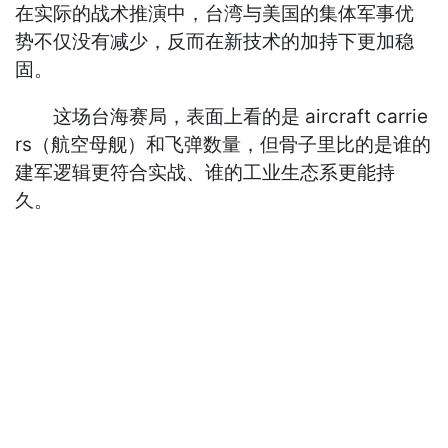
在实际的战术推演中，台湾与美国的集体军事优
势不仅没有减少，反而在新技术的加持下更加稳
固。
这场台海赛局，表面上看的是 aircraft carrie
rs（航空母舰）和飞弹数量，但骨子里比的是谁的
建军逻辑更符合实战、谁的工业生态系更能持
久。