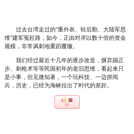
过去台湾走过的“重外表、轻后勤、大陆军思
维”建军冤枉路，如今，正由对岸以数十倍的资金
规模，非常讽刺地重蹈覆辙。
我们经过最近十几年的逐步改造，摒弃踢正
步、刺枪术等等民国初年的老旧思维，看起来只
是小事，但见微知著，一个玩科技、一边拼阅
兵，历史，已经为海峡拉出了时代的差距。
77