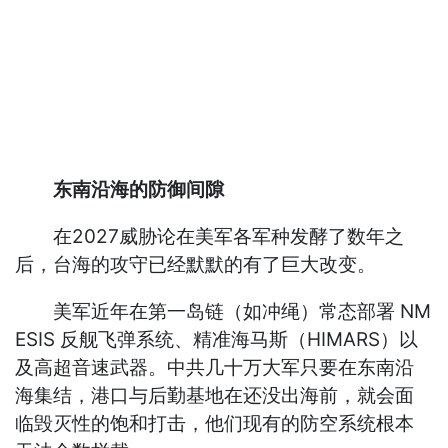
东南沿海的防御间隙
在2027威胁论在美军各军种发酵了数年之
后，台海的攻守已经默默的有了巨大改变。
美军近年在第一岛链（如冲绳）常态部署 NM
ESIS 反舰飞弹系统、精准海马斯（HIMARS）以
及高超音速武器。中共几十万大军只要在东南沿
海集结，港口与后勤基地在还没出海前，就会面
临毁灭性的饱和打击，他们现有的防空系统根本