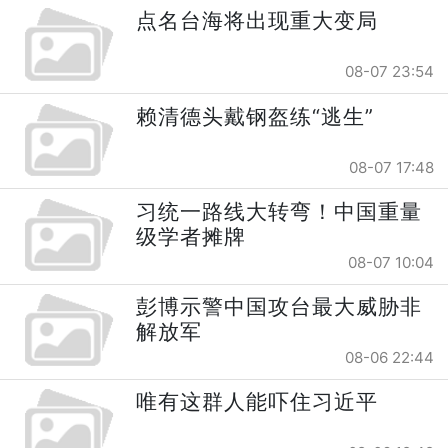
点名台海将出现重大变局
08-07 23:54
赖清德头戴钢盔练“逃生”
08-07 17:48
习统一路线大转弯！中国重量
级学者摊牌
08-07 10:04
彭博示警中国攻台最大威胁非
解放军
08-06 22:44
唯有这群人能吓住习近平