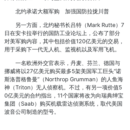
北约承诺大额军购 加强国防拉拢川普
另一方面，北约秘书长吕特（Mark Rutte）7
日在安卡拉举行的国防工业论坛上，公布了部分
对美军购内容，其中包括价值120亿美元的交易，
用于采购下一代无人机、监视机以及军用飞机。
一名欧洲外交官表示，丹麦、芬兰、德国与
挪威将以27亿美元购买最多5架美国军工巨头“诺
斯洛普格鲁曼”（Northrop Grumman）的人鱼海
神（Triton）无人侦察机。不过，有另一项价值5
0亿美元的合约指出，11个国家将改为向瑞典绅宝
集团（Saab）购买机载雷达侦测系统，取代美国
波音公司制造的型号。