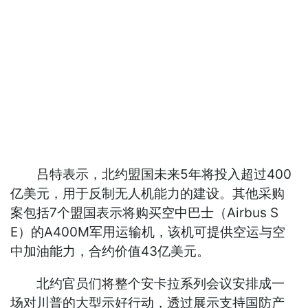
吕特表示，北约盟国未来5年将投入超过400
亿美元，用于反制无人机能力的建设。其他采购
案包括7个盟国表示将购买空中巴士（Airbus S
E）的A400M军用运输机，该机可提供空运与空
中加油能力，合约价值43亿美元。
北约官员们将整个安卡拉系列会议安排成一
场对川普的大型示好行动，透过展示支持国防产