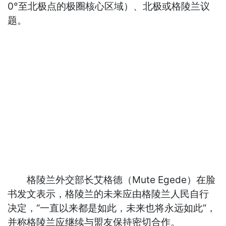
0°至北极点的极圈核心区域）、北极或格陵兰议
题。
格陵兰外交部长艾格德（Mute Egede）在脸
书发文表示，格陵兰的未来应由格陵兰人民自行
决定，“一直以来都是如此，未来也将永远如此”，
并称格陵兰应继续与盟友保持密切合作。