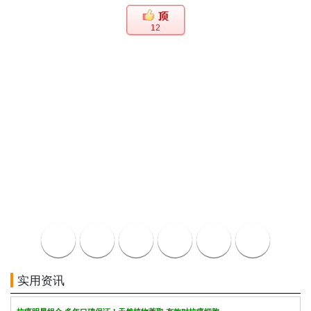
12
实用资讯