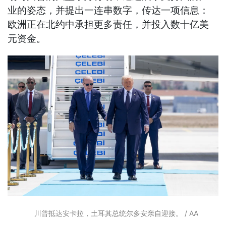
业的姿态，并提出一连串数字，传达一项信息：
欧洲正在北约中承担更多责任，并投入数十亿美
元资金。
川普抵达安卡拉，土耳其总统尔多安亲自迎接。 / AA