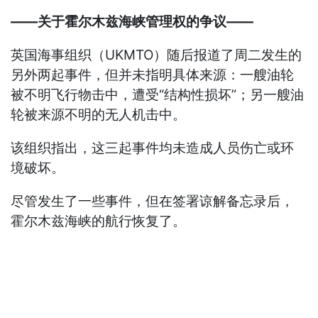
——关于霍尔木兹海峡管理权的争议——
英国海事组织（UKMTO）随后报道了周二发生的
另外两起事件，但并未指明具体来源：一艘油轮
被不明飞行物击中，遭受“结构性损坏”；另一艘油
轮被来源不明的无人机击中。
该组织指出，这三起事件均未造成人员伤亡或环
境破坏。
尽管发生了一些事件，但在签署谅解备忘录后，
霍尔木兹海峡的航行恢复了。