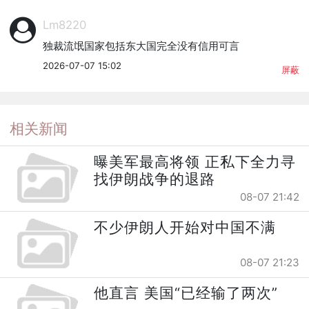
Lm8220
独裁流氓国家包括东大国完全没有信用可言
2026-07-07 15:02
屏蔽
相关新闻
曝美军最高将领 正私下全力寻
找伊朗战争的退路
08-07 21:42
不少伊朗人开始对中国不满
08-07 21:23
他直言 美国“已经输了两次”