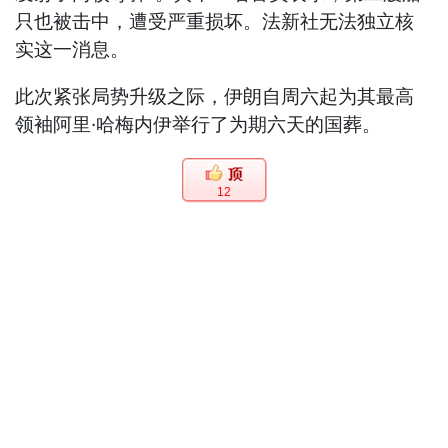
只也被击中，遭受严重损坏。法新社无法独立核
实这一消息。
此次紧张局势升级之际，伊朗自周六起为其最高
领袖阿里·哈梅内伊举行了为期六天的国葬。
12