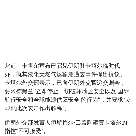
此前，卡塔尔宣布已召见伊朗驻卡塔尔临时代
办，就其液化天然气运输船遭袭事件提出抗议。
卡塔尔外交部表示，已向伊朗外交官递交照会，
要求德黑兰“立即停止一切破坏地区安全以及‘国际
航行安全和全球能源供应安全’的行为”，并要求“立
即就此次袭击作出解释”。
伊朗外交部发言人伊斯梅尔·巴盖则谴责卡塔尔的
指控“不可接受”。