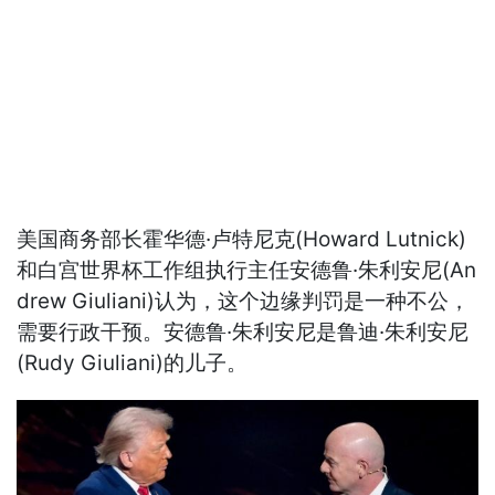
美国商务部长霍华德·卢特尼克(Howard Lutnick)
和白宫世界杯工作组执行主任安德鲁·朱利安尼(An
drew Giuliani)认为，这个边缘判罚是一种不公，
需要行政干预。安德鲁·朱利安尼是鲁迪·朱利安尼
(Rudy Giuliani)的儿子。