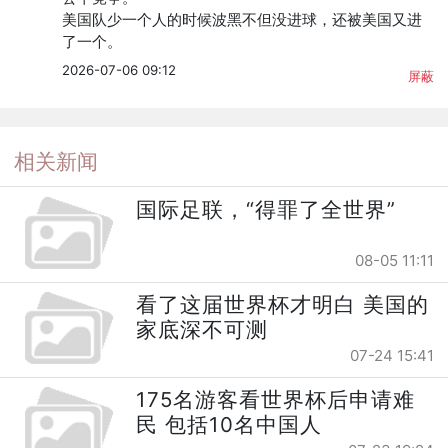
美国队少一个人的时候波黑不但没进球，还被美国又进
了一个。
2026-07-06 09:12
屏蔽
相关新闻
国际足联，“得罪了全世界”
08-05 11:11
看了这届世界杯才明白 美国的
家底深不可测
07-24 15:41
175名游客看世界杯后申请难
民 包括10名中国人