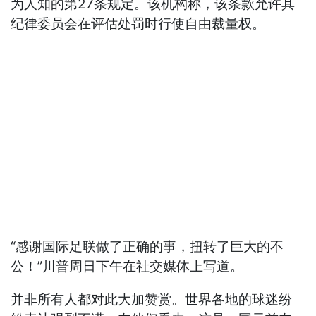
为人知的第27条规定。该机构称，该条款允许其
纪律委员会在评估处罚时行使自由裁量权。
“感谢国际足联做了正确的事，扭转了巨大的不
公！”川普周日下午在社交媒体上写道。
并非所有人都对此大加赞赏。世界各地的球迷纷