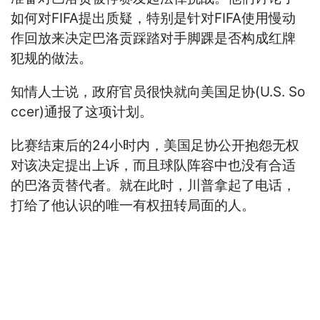
如何对FIFA提出质疑，特别是针对FIFA使用慢动
作回放来决定巴洛贡踩踏对手脚踝是否构成红牌
犯规的做法。
知情人士说，政府官员很快就向美国足协(U.S. So
ccer)通报了这项计划。
比赛结束后的24小时内，美国足协公开抱怨无权
对该决定提出上诉，而且球队阵容中也没有合适
的巴洛贡替代者。就在此时，川普拿起了电话，
打给了他认识的唯一有权扭转局面的人。