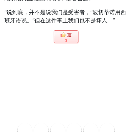
“说到底，并不是说我们是受害者，”波切蒂诺用西
班牙语说。“但在这件事上我们也不是坏人。”
3