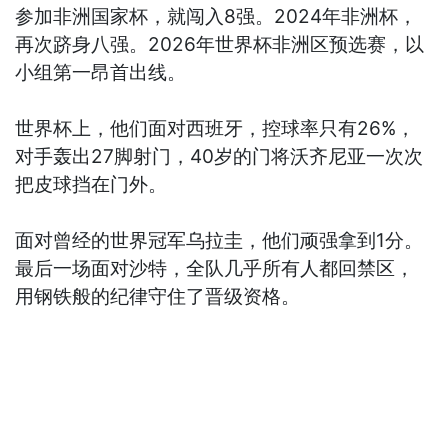
参加非洲国家杯，就闯入8强。2024年非洲杯，
再次跻身八强。2026年世界杯非洲区预选赛，以
小组第一昂首出线。
世界杯上，他们面对西班牙，控球率只有26%，
对手轰出27脚射门，40岁的门将沃齐尼亚一次次
把皮球挡在门外。
面对曾经的世界冠军乌拉圭，他们顽强拿到1分。
最后一场面对沙特，全队几乎所有人都回禁区，
用钢铁般的纪律守住了晋级资格。