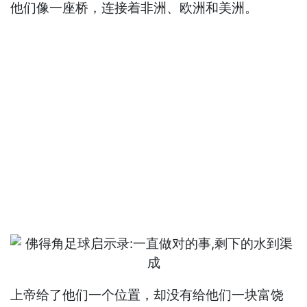
他们像一座桥，连接着非洲、欧洲和美洲。
上帝给了他们一个位置，却没有给他们一块富饶