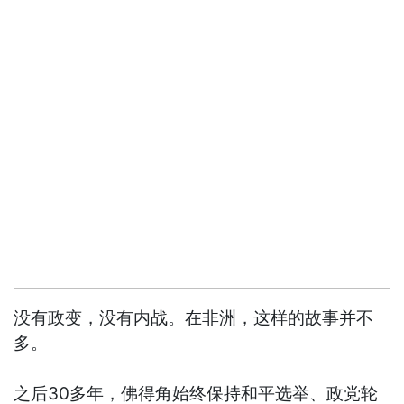
没有政变，没有内战。在非洲，这样的故事并不
多。
之后30多年，佛得角始终保持和平选举、政党轮