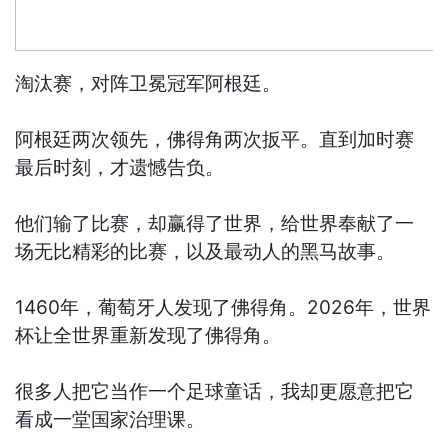
淘汰赛，对阵卫冕冠军阿根廷。
阿根廷两次领先，佛得角两次扳平。直到加时赛
最后时刻，才遗憾告负。
他们输了比赛，却赢得了世界，给世界奉献了一
场无比精彩的比赛，以及最动人的黑马故事。
1460年，葡萄牙人发现了佛得角。2026年，世界
杯让全世界重新发现了佛得角。
很多人把它当作一个足球童话，我却更愿意把它
看成一堂国家治理课。