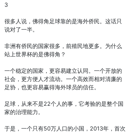
3
很多人说，佛得角足球靠的是海外侨民。这话只
说对了一半。
非洲有侨民的国家很多，前殖民地更多。为什么
站上世界杯的是佛得角？
一个稳定的国家，更容易建立认同。一个开放的
社会，更方便人才流动。一个高效而相对清廉的
足协，也更容易赢得海外球员的信任。
足球，从来不是22个人的事，它考验的是整个国
家的治理能力。
于是，一个只有50万人口的小国，2013年，首次