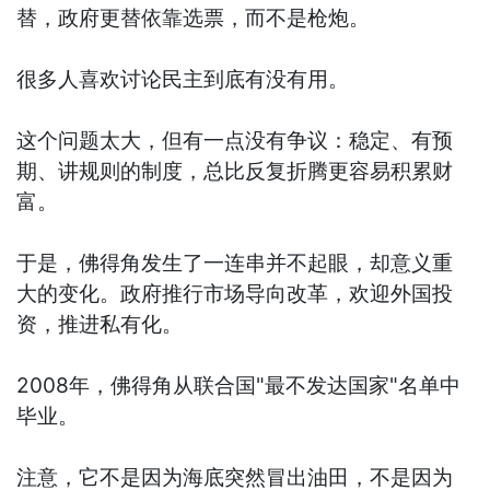
替，政府更替依靠选票，而不是枪炮。
很多人喜欢讨论民主到底有没有用。
这个问题太大，但有一点没有争议：稳定、有预
期、讲规则的制度，总比反复折腾更容易积累财
富。
于是，佛得角发生了一连串并不起眼，却意义重
大的变化。政府推行市场导向改革，欢迎外国投
资，推进私有化。
2008年，佛得角从联合国"最不发达国家"名单中
毕业。
注意，它不是因为海底突然冒出油田，不是因为