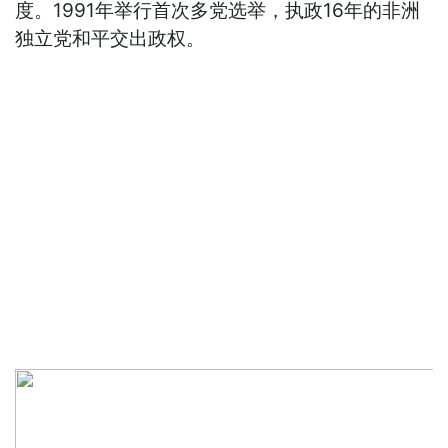
度。1991年举行首次多党选举，执政16年的非洲
独立党和平交出政权。