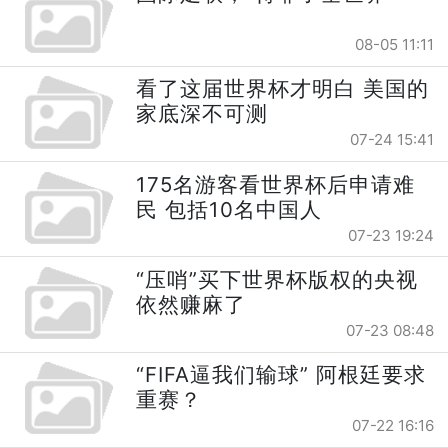
08-05 11:11
看了这届世界杯才明白 美国的
家底深不可测
07-24 15:41
175名游客看世界杯后申请难
民 包括10名中国人
07-23 19:24
“压哨”买下世界杯版权的央视
依然赚麻了
07-23 08:48
“FIFA逼我们输球” 阿根廷要求
重赛？
07-22 16:16