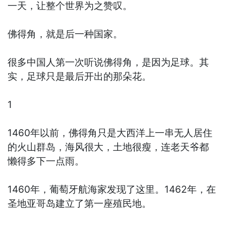
一天，让整个世界为之赞叹。
佛得角，就是后一种国家。
很多中国人第一次听说佛得角，是因为足球。其
实，足球只是最后开出的那朵花。
1
1460年以前，佛得角只是大西洋上一串无人居住
的火山群岛，海风很大，土地很瘦，连老天爷都
懒得多下一点雨。
1460年，葡萄牙航海家发现了这里。1462年，在
圣地亚哥岛建立了第一座殖民地。