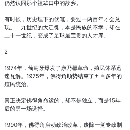
仍然认同那个祖辈口中的故乡。
有时候，历史埋下的伏笔，要过一两百年才会兑
现。十九世纪的大迁徙，本是民族的不幸，却在
二十一世纪，变成了足球最宝贵的人才库。
2
1974年，葡萄牙爆发了康乃馨革命，殖民体系迅
速瓦解。1975年，佛得角顺势结束了五百多年的
殖民统治。
真正决定佛得角命运的，却不是独立，而是15年
后的另一场选择。
1990年，佛得角启动政治改革，废除一党专政制