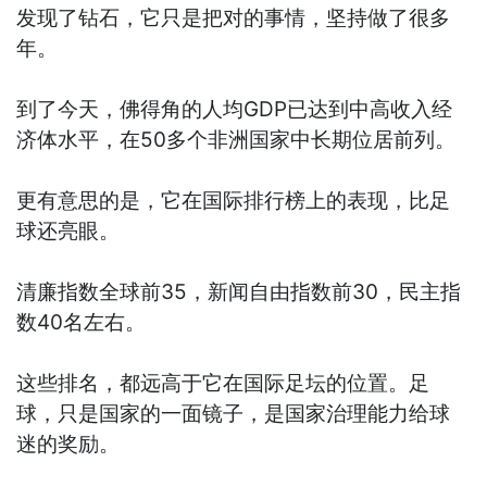
发现了钻石，它只是把对的事情，坚持做了很多
年。
到了今天，佛得角的人均GDP已达到中高收入经
济体水平，在50多个非洲国家中长期位居前列。
更有意思的是，它在国际排行榜上的表现，比足
球还亮眼。
清廉指数全球前35，新闻自由指数前30，民主指
数40名左右。
这些排名，都远高于它在国际足坛的位置。足
球，只是国家的一面镜子，是国家治理能力给球
迷的奖励。