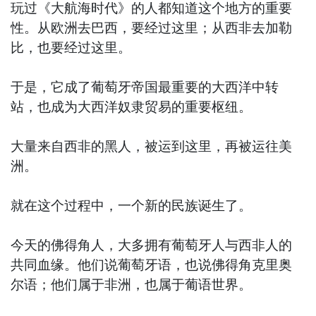
玩过《大航海时代》的人都知道这个地方的重要
性。从欧洲去巴西，要经过这里；从西非去加勒
比，也要经过这里。
于是，它成了葡萄牙帝国最重要的大西洋中转
站，也成为大西洋奴隶贸易的重要枢纽。
大量来自西非的黑人，被运到这里，再被运往美
洲。
就在这个过程中，一个新的民族诞生了。
今天的佛得角人，大多拥有葡萄牙人与西非人的
共同血缘。他们说葡萄牙语，也说佛得角克里奥
尔语；他们属于非洲，也属于葡语世界。