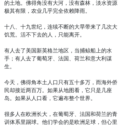
的土地。佛得角没有大河，没有森林，淡水资源
极其有限，农业几乎完全依赖降雨。
十八、十九世纪，连续不断的大旱带来了几次大
饥荒。活不下去的人，只能离开。
有人去了美国新英格兰地区，当捕鲸船上的水
手；有人去了葡萄牙、法国、荷兰和意大利谋
生。
今天，佛得角本土人口只有五十多万，而海外侨
民却接近两百万。如果从地图看，它只是几座
岛。如果从人口看，它遍布整个世界。
很多人在欧洲长大，在葡萄牙、法国和荷兰的青
训体系里踢球。他们学会的是欧洲足球，但心里