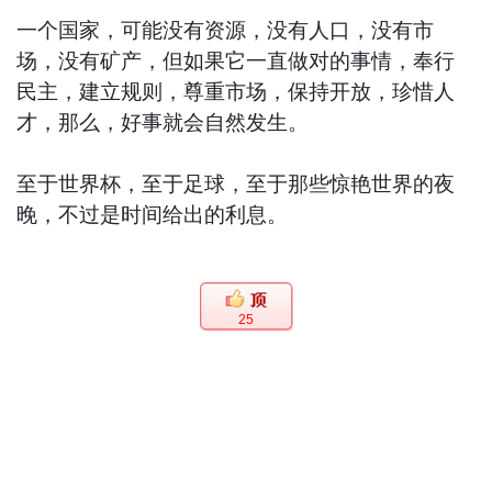
一个国家，可能没有资源，没有人口，没有市
场，没有矿产，但如果它一直做对的事情，奉行
民主，建立规则，尊重市场，保持开放，珍惜人
才，那么，好事就会自然发生。
至于世界杯，至于足球，至于那些惊艳世界的夜
晚，不过是时间给出的利息。
25