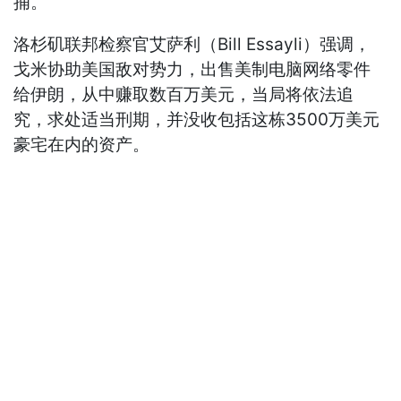
捕。
洛杉矶联邦检察官艾萨利（Bill Essayli）强调，
戈米协助美国敌对势力，出售美制电脑网络零件
给伊朗，从中赚取数百万美元，当局将依法追
究，求处适当刑期，并没收包括这栋3500万美元
豪宅在内的资产。