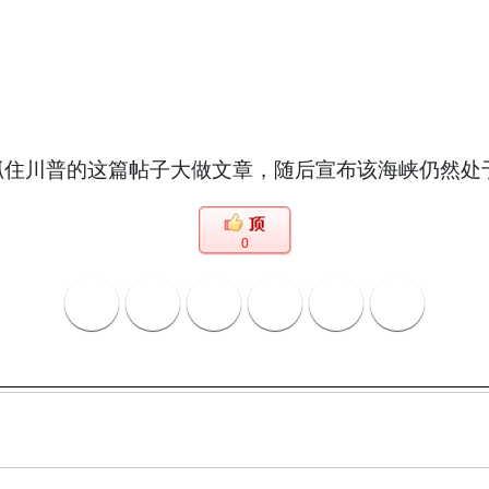
抓住川普的这篇帖子大做文章，随后宣布该海峡仍然处
0