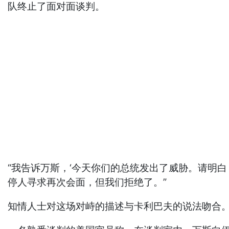
队终止了面对面谈判。
“我告诉万斯，‘今天你们的总统发出了威胁。请明
停人寻求再次会面，但我们拒绝了。”
知情人士对这场对峙的描述与卡利巴夫的说法吻合