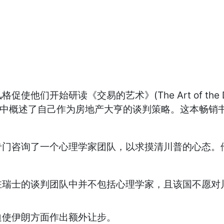
们开始研读《交易的艺术》(The Art of the 
的总统在书中概述了自己作为房地产大亨的谈判策略。这本
专门咨询了一个心理学家团队，以求摸清川普的心态。
驻瑞士的谈判团队中并不包括心理学家，且该国不愿对
迫使伊朗方面作出额外让步。