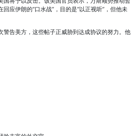
美国将予以反击。该美国官员表示，万斯顺势推动暂
应伊朗的“口水战”，目的是“以正视听”，但他未
次警告美方，这些帖子正威胁到达成协议的努力。他