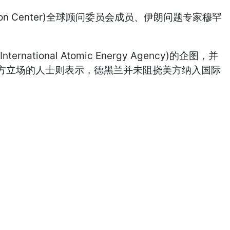
 Center)全球顾问委员会成员、伊朗问题专家穆罕
al Atomic Energy Agency)的企图，并
方立场的人士则表示，德黑兰并未阻挠美方纳入国际