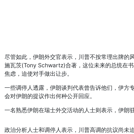
尽管如此，伊朗外交官表示，川普不按常理出牌的风格促使他
施瓦茨(Tony Schwartz)合著，这位未来
焦虑，迫使对手做出让步。
一些调停人透露，伊朗谈判代表曾告诉他们，伊方
会对伊朗的提议作出何种公开回应。
一名熟悉伊朗在瑞士外交活动的人士则表示，伊朗
政治分析人士和调停人表示，川普高调的抗议尚未