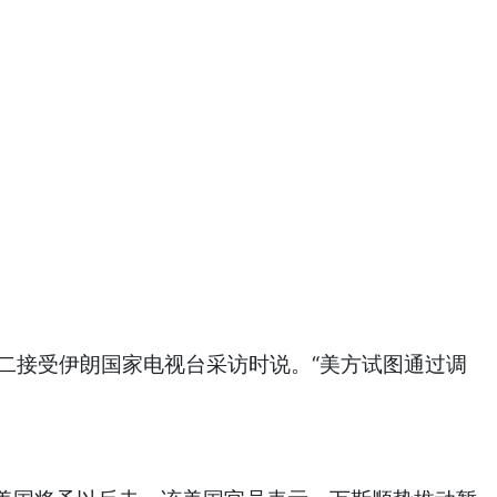
周二接受伊朗国家电视台采访时说。“美方试图通过调