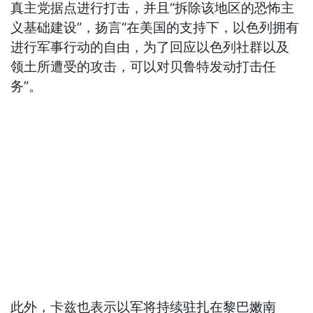
真主党据点进行打击，并且“拆除该地区的恐怖主
义基础建设”，扬言“在美国的支持下，以色列拥有
进行军事行动的自由，为了回应以色列社群以及
领土所遭受的攻击，可以对贝鲁特发动打击任
务”。
此外，卡兹也表示以军将持续驻扎在黎巴嫩南