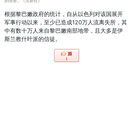
的情形。（法新社）
根据黎巴嫩政府的统计，自从以色列对该国展开
军事行动以来，至少已造成120万人流离失所，其
中有数十万人来自黎巴嫩南部地带，且大多是伊
斯兰教什叶派的信徒。
1