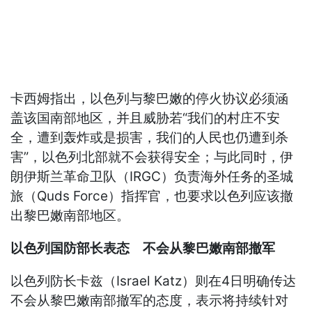
卡西姆指出，以色列与黎巴嫩的停火协议必须涵
盖该国南部地区，并且威胁若“我们的村庄不安
全，遭到轰炸或是损害，我们的人民也仍遭到杀
害”，以色列北部就不会获得安全；与此同时，伊
朗伊斯兰革命卫队（IRGC）负责海外任务的圣城
旅（Quds Force）指挥官，也要求以色列应该撤
出黎巴嫩南部地区。
以色列国防部长表态 不会从黎巴嫩南部撤军
以色列防长卡兹（Israel Katz）则在4日明确传达
不会从黎巴嫩南部撤军的态度，表示将持续针对