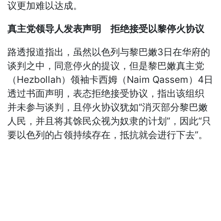
议更加难以达成。
真主党领导人发表声明 拒绝接受以黎停火协议
路透报道指出，虽然以色列与黎巴嫩3日在华府的
谈判之中，同意停火的提议，但是黎巴嫩真主党
（Hezbollah）领袖卡西姆（Naim Qassem）4日
透过书面声明，表态拒绝接受协议，指出该组织
并未参与谈判，且停火协议犹如“消灭部分黎巴嫩
人民，并且将其馀民众视为奴隶的计划”，因此“只
要以色列的占领持续存在，抵抗就会进行下去”。