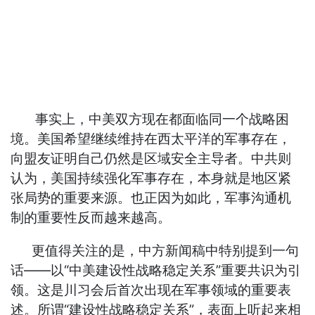
事实上，中美双方现在都面临同一个战略困
境。美国希望继续维持在西太平洋的军事存在，
向盟友证明自己仍然是区域安全主导者。中共则
认为，美国持续强化军事存在，本身就是地区紧
张局势的重要来源。也正因为如此，军事沟通机
制的重要性反而越来越高。
更值得关注的是，中方新闻稿中特别提到一句
话——以“中美建设性战略稳定关系”重要共识为引
领。这是川习会后首次出现在军事领域的重要表
述。所谓“建设性战略稳定关系”，表面上听起来相