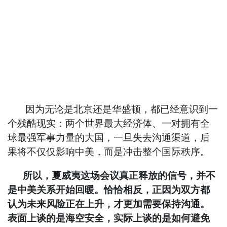
因为无论是北京还是华盛顿，都已经意识到一
个残酷现实：两个世界最大经济体、一对拥有全
球最强军事力量的大国，一旦失去沟通渠道，后
果将不仅仅影响中美，而是冲击整个国际秩序。
所以，夏威夷这场会议真正释放的信号，并不
是中美关系开始回暖。恰恰相反，正因为双方都
认为未来风险正在上升，才更加需要保持沟通。
表面上谈的是海空安全，实际上谈的是如何避免