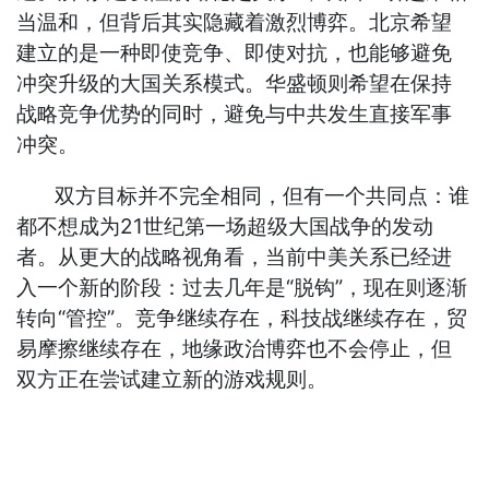
当温和，但背后其实隐藏着激烈博弈。北京希望
建立的是一种即使竞争、即使对抗，也能够避免
冲突升级的大国关系模式。华盛顿则希望在保持
战略竞争优势的同时，避免与中共发生直接军事
冲突。
双方目标并不完全相同，但有一个共同点：谁
都不想成为21世纪第一场超级大国战争的发动
者。从更大的战略视角看，当前中美关系已经进
入一个新的阶段：过去几年是“脱钩”，现在则逐渐
转向“管控”。竞争继续存在，科技战继续存在，贸
易摩擦继续存在，地缘政治博弈也不会停止，但
双方正在尝试建立新的游戏规则。