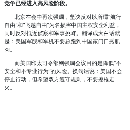
竞争已经进入高风险阶段。
北京在会中再次强调，坚决反对以所谓“航行
自由”和“飞越自由”为名损害中国主权安全利益，
同时反对抵近侦察和军事挑衅。翻译成大白话就
是：美国军舰和军机不要总跑到中国家门口秀肌
肉。
而美国印太司令部则强调会议目的是降低“不
安全和不专业行为”的风险。换句话说：美国不会
停止行动，但希望双方遵守规则，不要擦枪走
火。