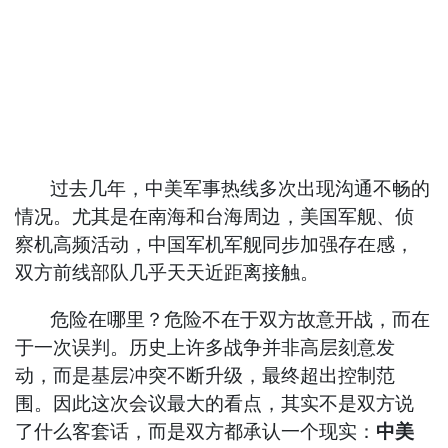
过去几年，中美军事热线多次出现沟通不畅的
情况。尤其是在南海和台海周边，美国军舰、侦
察机高频活动，中国军机军舰同步加强存在感，
双方前线部队几乎天天近距离接触。
危险在哪里？危险不在于双方故意开战，而在
于一次误判。历史上许多战争并非高层刻意发
动，而是基层冲突不断升级，最终超出控制范
围。因此这次会议最大的看点，其实不是双方说
了什么客套话，而是双方都承认一个现实：
中美