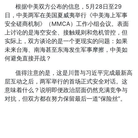
根据中美双方公布的信息，5月28日至29
日，中美两军在美国夏威夷举行《中美海上军事
安全磋商机制》（MMCA）工作小组会议。表面
上讨论的是海空安全、接触规则和危机管控，但
实际上，双方谈论的是一个更现实的问题：如果
未来台海、南海甚至东海发生军事摩擦，中美如
何避免直接开战？
值得注意的是，这是川普与习近平完成最新高
层互动之后，两军举行的首场正式安全对话。这
意味着什么？说明即便政治层面仍然充满竞争与
对抗，但双方都在努力保留最后一道“保险丝”。