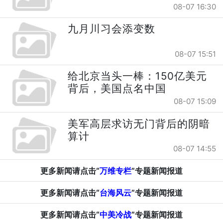
08-07 16:30
九月川习会添变数
08-07 15:51
给北京当头一棒：150亿美元
背后，美国点名中国
08-07 15:09
美军高层求访无门背后的阴暗
算计
08-07 14:55
更多新闻请点击“
万维专栏
”专题新闻报道
更多新闻请点击“
台海风云
”专题新闻报道
更多新闻请点击“
中美冷战
”专题新闻报道