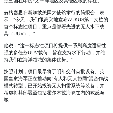
强三国在印度-太平洋地区及其他区域的存在。
赫格塞思在新加坡美国大使馆举行的简报会上表
示：“今天，我们很高兴地宣布AUKUS第二支柱的
首个标志性项目，重点是部署先进的无人水下载
具（UUV）。”
他说：“这一标志性项目将提供一系列高度适应性
强的多任务UUV载荷，旨在支持水下行动，并维
持我们在海洋领域的集体优势。”
按照计划，项目最早将于明年交付首批设备。英
国皇家海军正在推动向“有人和无人协同”混合作战
模式转型，已开始投资无人扫雷系统等装备，并
考虑将其部署至包括霍尔木兹海峡在内的敏感海
域。