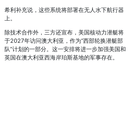
希利补充说，这些系统将部署在无人水下航行器
上。
除技术合作外，三方还宣布，美国核动力潜艇将
于2027年访问澳大利亚，作为“西部轮换潜艇部
队”计划的一部分。这一安排将进一步加强美国和
英国在澳大利亚西海岸珀斯基地的军事存在。