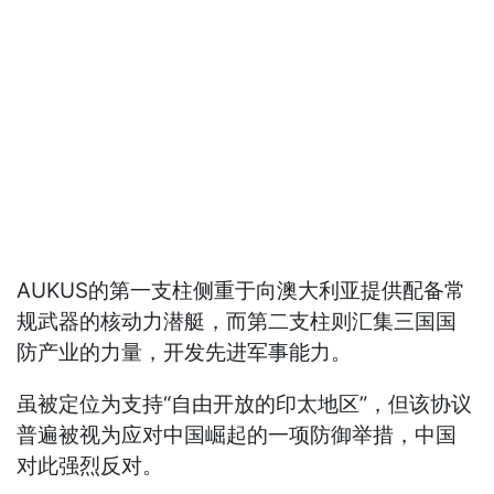
AUKUS的第一支柱侧重于向澳大利亚提供配备常
规武器的核动力潜艇，而第二支柱则汇集三国国
防产业的力量，开发先进军事能力。
虽被定位为支持“自由开放的印太地区”，但该协议
普遍被视为应对中国崛起的一项防御举措，中国
对此强烈反对。