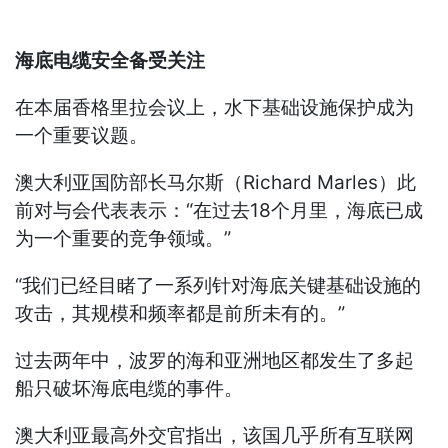
海底电缆安全备受关注
在本届香格里拉会议上，水下基础设施保护成为
一个重要议题。
澳大利亚国防部长马尔斯（Richard Marles）此
前对与会代表表示：“在过去18个月里，海底已成
为一个重要的竞争领域。”
“我们已经目睹了一系列针对海底关键基础设施的
攻击，其规模和频率都是前所未有的。”
过去两年中，波罗的海和亚洲地区都发生了多起
船只破坏海底电缆的事件。
澳大利亚最高外交官指出，该国几乎所有互联网