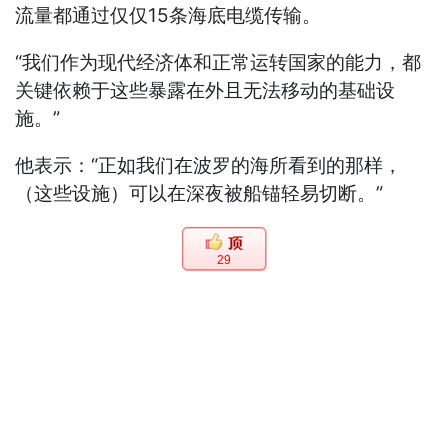
流量都通过仅仅15条海底电缆传输。
“我们作为现代经济体和正常运转国家的能力，都
关键依赖于这些暴露在外且无法移动的基础设
施。”
他表示：“正如我们在波罗的海所看到的那样，
（这些设施）可以在深夜被船锚轻易切断。”
29