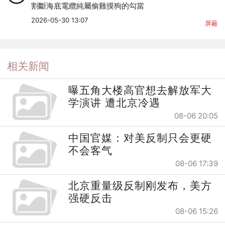
割斷海底電纜純屬偷雞摸狗的勾當
2026-05-30 13:07
屏蔽
相关新闻
曝五角大楼高官想去解放军大
学演讲 遭北京冷遇
08-06 20:05
中国官媒：对美反制只会更硬
不会客气
08-06 17:39
北京重量级反制刚发布，美方
强硬反击
08-06 15:26