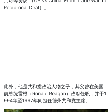
到对等协议”（US Vs China: From Trade War To
Reciprocal Deal）。
此外，他是共和党政治人物之子，其父曾在美国
前总统雷根（Ronald Reagan）政府任职，并于1
994年至1997年间担任德州共和党主席。