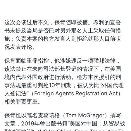
这次会谈过后不久，保肯随即被捕。希利的宣誓
书未提及当局是否已对另外那名人士采取任何措
施；负责本案的检方发言人则拒绝就那人目前状
况发表评论。
保肯面临重罪指控，他涉嫌违反一项联邦法律，
该法禁止在未向司法部长登记的情况下，在美国
境内代表外国政府进行活动。检方本次援引的刑
事法规最重可判处10年刑期，被认为比“外国代理
人登记法”（Foreign Agents Registration Act）
相关罪责更重。
保肯也以笔名麦葛瑞格（Tom McGregor）撰写
文章，2019年曾出版书籍“美国对中国：从贸易战