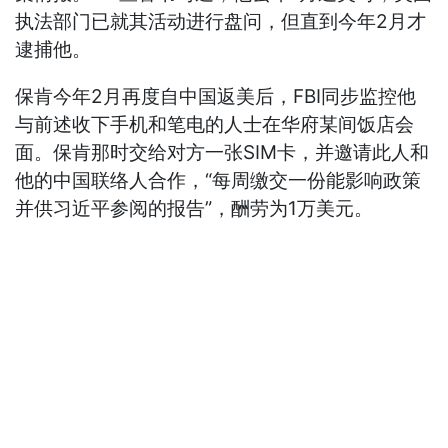
执法部门已就其活动进行盘问，但直到今年2月才
逮捕他。
保肯今年2月再度自中国返美后，FBI同步监控他
与前述收下手机和笔电的人士在华府某间饭店会
面。保肯那时交给对方一张SIM卡，并邀请此人和
他的中国联络人合作，“每周缴交一份能影响政策
并供习近平参阅的报告”，酬劳为1万美元。