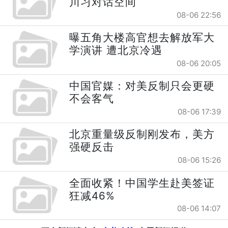
川习对话空间
08-06 22:56
曝五角大楼高官想去解放军大
学演讲 遭北京冷遇
08-06 20:05
中国官媒：对美反制只会更硬
不会客气
08-06 17:39
北京重量级反制刚发布，美方
强硬反击
08-06 15:26
全面收紧！中国学生赴美签证
狂减46%
08-06 14:07