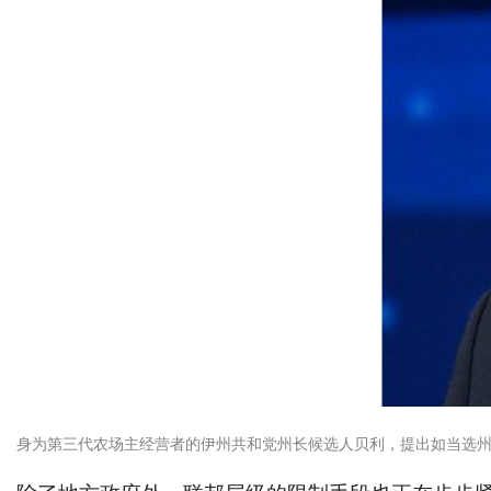
身为第三代农场主经营者的伊州共和党州长候选人贝利，提出如当选州