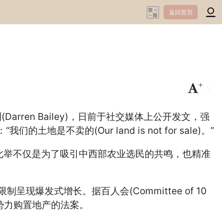
返回首页
+
-
ren Bailey)，日前于社交媒体上公开发文，强
(Our land is not for sale)。”
此举不仅是为了吸引中西部农业选民的共鸣，也精准
爆发式增长。据百人会(Committee of 10
势力购置地产的法案。