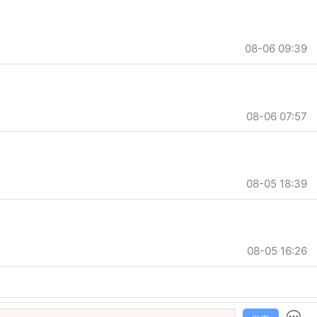
08-06 09:39
08-06 07:57
08-05 18:39
08-05 16:26