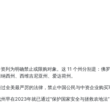
中资列为明确禁止或限购对象。这 11 个州分别是：
田纳西州、西维吉尼亚州、爱达荷州。
通过全美最严厉的法律，禁止中国公民与中资企业购买
州早在2023年就已通过“保护国家安全与拯救农地法