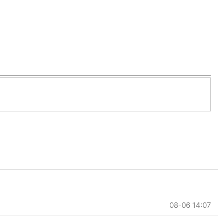
08-06 14:07