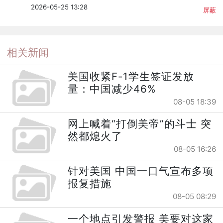
2026-05-25 13:28
屏蔽
相关新闻
美国收紧F-1学生签证发放
量：中国减少46%
08-05 18:39
网上喊着“打倒美帝”的斗士 突
然都熄火了
08-05 16:26
针对美国 中国一口气宣布多项
报复措施
08-05 08:29
一个地点引发警报 美要对这家