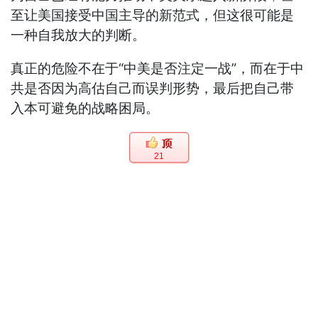
至让美国接受中国主导的新范式，但这很可能是
一种自我放大的判断。
真正的危险不在于“中美是否注定一战”，而在于中
共是否因为高估自己而误判形势，最后把自己带
入本可避免的战略困局。
21