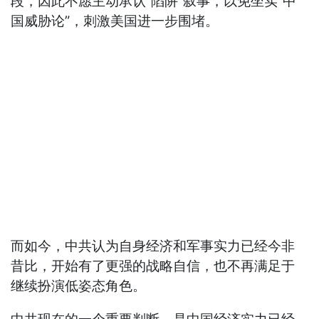
段，因此不愿主动承认“陷阱”叙事，以免坐实“中
国威胁论”，刺激美国进一步围堵。
而如今，中共认为自身经济和军事实力已经今非
昔比，开始有了更强的战略自信，也不再满足于
继续扮演低姿态角色。