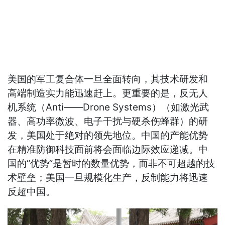
美国的军工复合体一旦全面转向，其技术研发和
高端制造实力能迅速赶上。更重要的是，反无人
机系统（Anti——Drone Systems）（如激光武
器、高功率微波、电子干扰与硬杀伤蜂群）的研
发，美国处于绝对的领先地位。中国的产能优势
在精准防御科技面前将会面临边际效应递减。中
国的“优势”是暂时的数量优势，而非不可超越的技
术壁垒；美国一旦规模化生产，反制能力将迅速
反超中国。