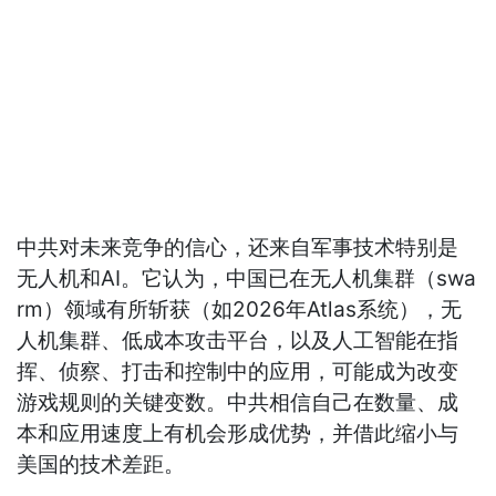
中共对未来竞争的信心，还来自军事技术特别是
无人机和AI。它认为，中国已在无人机集群（swa
rm）领域有所斩获（如2026年Atlas系统），无
人机集群、低成本攻击平台，以及人工智能在指
挥、侦察、打击和控制中的应用，可能成为改变
游戏规则的关键变数。中共相信自己在数量、成
本和应用速度上有机会形成优势，并借此缩小与
美国的技术差距。