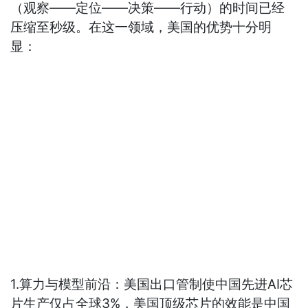
（观察——定位——决策——行动）的时间已经
压缩至秒级。在这一领域，美国的优势十分明
显：
1.算力与模型前沿：美国出口管制使中国先进AI芯
片生产仅占全球3%，美国顶级芯片的效能是中国