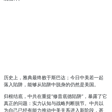
历史上，雅典最终败于斯巴达；今日中美若一起
落入陷阱，能够从陷阱中脱身的仍然是美国。
归根结底，中共在重提“修昔底德陷阱”，暴露了它
真正的问题：实力认知与战略判断脱节。中共以
为自己已经有能力推动中美关系进入新阶段，甚