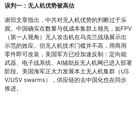
误判一：无人机优势被高估
谢田文章指出，中共对无人机优势的判断过于乐
观。中国确实在数量与低成本集群上领先，如FPV
（第一人视角）无人攻击机在乌克兰战场展示出
示范的效应。但无人机技术门槛并不高，用商用
零件即可改装，美国军方已经加速反制：定向能
武器、电子战系统、AI辅助反无人机网已进入部署
阶段。美国海军正大力发展本土无人机集群（US
V/USV swarms），供应链的去中国化也在同步
推进。