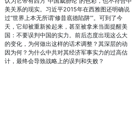
认为它带有西方“中国威胁论”的色彩，也不符合中
美关系的现实。习近平2015年在西雅图还明确说
过“世界上本无所谓‘修昔底德陷阱’”。可到了今
天，它却被重新捡起来，甚至被拿来当面提醒美
国：不要误判中国的实力。前后态度出现这么大
的变化，为何做出这样的话术调整？其深层的动
因为何？为什么中共对其经济军事实力的过高估
计，最终会导致战略上的误判和失败？