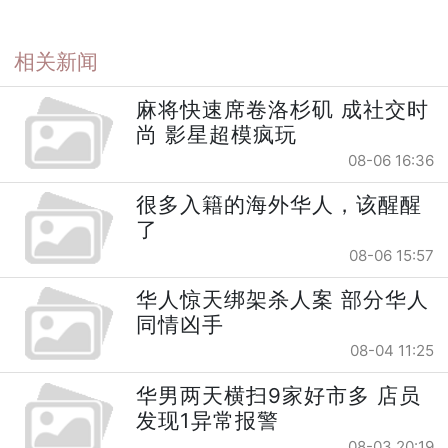
相关新闻
麻将快速席卷洛杉矶 成社交时
尚 影星超模疯玩
08-06 16:36
很多入籍的海外华人，该醒醒
了
08-06 15:57
华人惊天绑架杀人案 部分华人
同情凶手
08-04 11:25
华男两天横扫9家好市多 店员
发现1异常报警
08-03 20:19