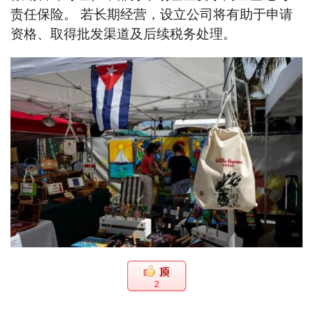
责任保险。 若长期经营，设立公司将有助于申请
资格、取得批发渠道及后续税务处理。
2