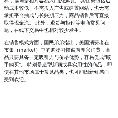
标，摆摊是相对容易入门的选项。 其优势包括启
动成本较低、不需投入广告或建置网站，也无需
承担平台抽成与长账期压力，商品销售后可直接
取得现金流。 此外，退货与拒付等电商常见问
题，在线下交易中也相对较少发生。
在销售模式方面，国民弟弟指出，美国消费者在
市集（market）中的购物习惯偏向即兴消费，商
品只要具备一定吸引力与价格优势，容易促成“顺
手购买”。 特别是造型新颖或具实用性的商品，即
使在其他市场属于常见品类，也可能因新鲜感而
受到欢迎。