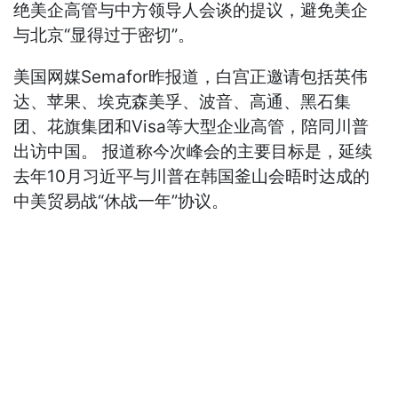
绝美企高管与中方领导人会谈的提议，避免美企
与北京“显得过于密切”。
美国网媒Semafor昨报道，白宫正邀请包括英伟
达、苹果、埃克森美孚、波音、高通、黑石集
团、花旗集团和Visa等大型企业高管，陪同川普
出访中国。 报道称今次峰会的主要目标是，延续
去年10月习近平与川普在韩国釜山会晤时达成的
中美贸易战“休战一年”协议。