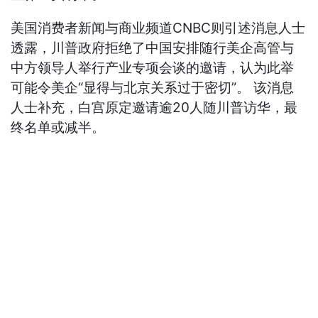
美国消费者新闻与商业频道CNBC则引述消息人士
透露，川普政府拒绝了中国安排随行美企高管与
中方领导人举行产业专项会谈的邀请，认为此举
可能令美企“显得与北京关系过于密切”。 该消息
人士补充，白宫原定邀请逾20人随川普访华，最
终名单或减半。