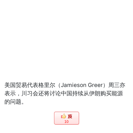
美国贸易代表格里尔（Jamieson Greer）周三亦
表示，川习会还将讨论中国持续从伊朗购买能源
的问题。
10