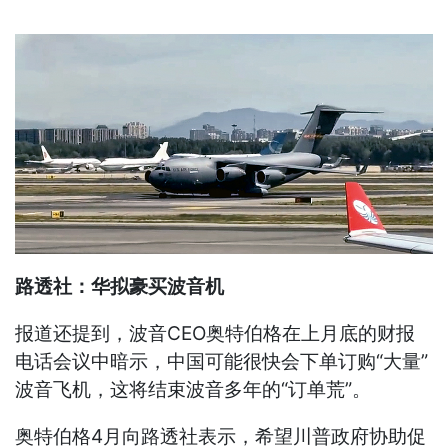
路透社：华拟豪买波音机
报道还提到，波音CEO奥特伯格在上月底的财报
电话会议中暗示，中国可能很快会下单订购“大量”
波音飞机，这将结束波音多年的“订单荒”。
奥特伯格4月向路透社表示，希望川普政府协助促