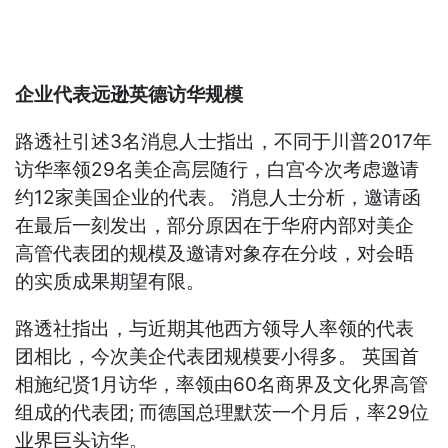
企业代表远逊英德访华规模
路透社引述3名消息人士指出，不同于川普2017年
访华率领29名美企高层随行，白宫今次考虑邀请
约12家美国企业的代表。 消息人士分析，邀请函
在最后一刻发出，部分原因在于华府内部对美企
高管代表团的规模及邀请对象存在分歧，对会晤
的实质成果期望有限。
路透社指出，与近期其他西方领导人率领的代表
团相比，今次美企代表团规模要小得多。 英国首
相施纪贤1月访华，率领由60名商界及文化界高管
组成的代表团; 而德国总理默茨一个月后，率29位
业界巨头访华。