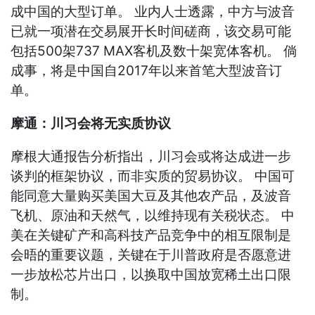
成中国的大型订单。 业内人士透露，中方与波音
已就一项潜在交易展开长时间磋商，该交易可能
包括500架737 MAX客机及数十架宽体客机。 倘
成事，将是中国自2017年以来首笔大型波音订
单。
摩通：川习会将无实质协议
摩根大通报告分析指出，川习会或将达成进一步
谈判的框架协议，而非实质的贸易协议。 中国可
能同意大量购买美国大豆及其他农产品，及波音
飞机、原油和天然气，以维持现有关税状态。 中
美在关键矿产和高科技产品竞争中的相互限制是
会晤的重要议题，关键在于川普政府是否愿意进
一步放松芯片出口，以换取中国放宽稀土出口限
制。