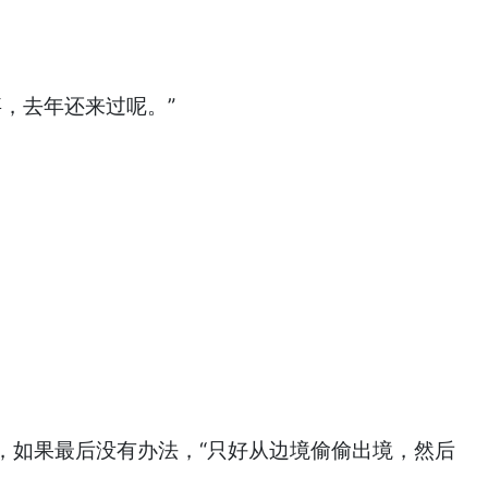
，去年还来过呢。”
，如果最后没有办法，“只好从边境偷偷出境，然后