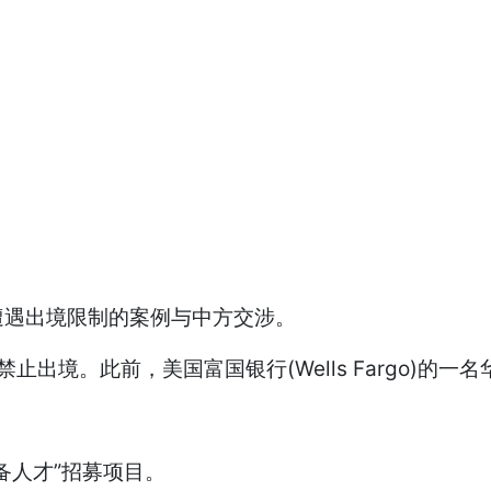
遭遇出境限制的案例与中方交涉。
出境。此前，美国富国银行(Wells Fargo)的
备人才”招募项目。