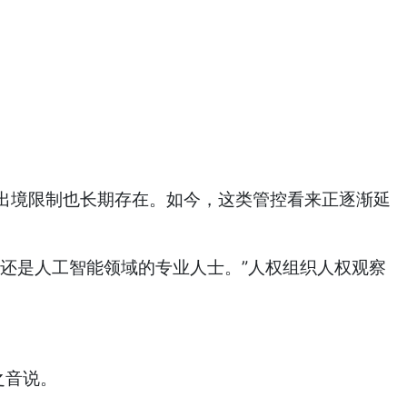
出境限制也长期存在。如今，这类管控看来正逐渐延
还是人工智能领域的专业人士。”人权组织人权观察
之音说。