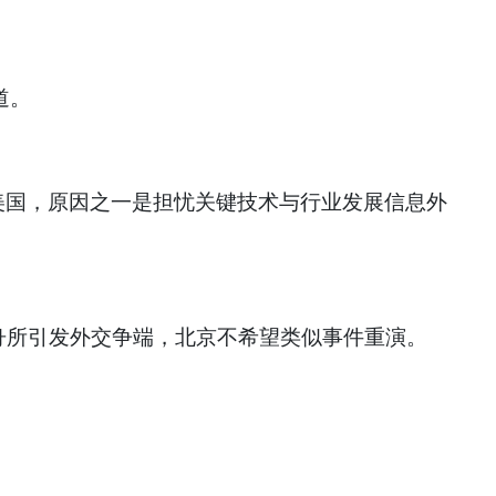
道。
美国，原因之一是担忧关键技术与行业发展信息外
孟晚舟所引发外交争端，北京不希望类似事件重演。