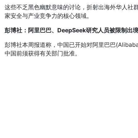
这些不乏黑色幽默意味的讨论，折射出海外华人社群
家安全与产业竞争力的核心领域。
彭博社：阿里巴巴、DeepSeek研究人员被限制出
彭博社本周报道称，中国已开始对阿里巴巴(Aliba
中国前须获得有关部门批准。