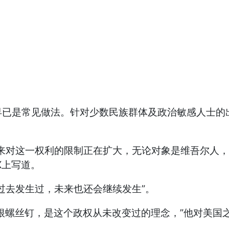
早已是常见做法。针对少数民族群体及政治敏感人士的
来对这一权利的限制正在扩大，无论对象是维吾尔人，
X上写道。
过去发生过，未来也还会继续发生”。
一根螺丝钉，是这个政权从未改变过的理念，”他对美国