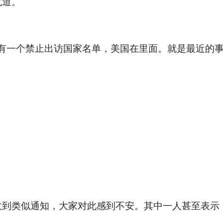
侃道。
。有一个禁止出访国家名单，美国在里面。就是最近的事
收到类似通知，大家对此感到不安。其中一人甚至表示