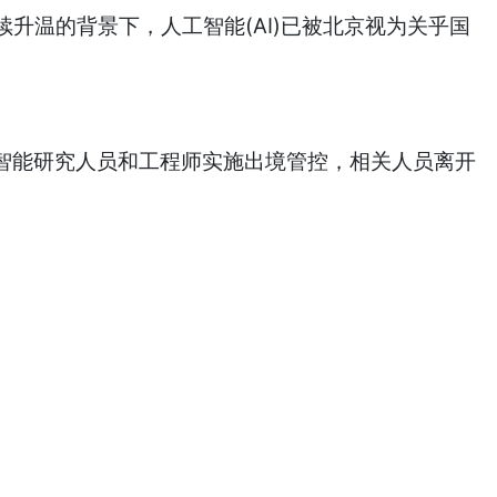
升温的背景下，人工智能(AI)已被北京视为关乎国
尖人工智能研究人员和工程师实施出境管控，相关人员离开