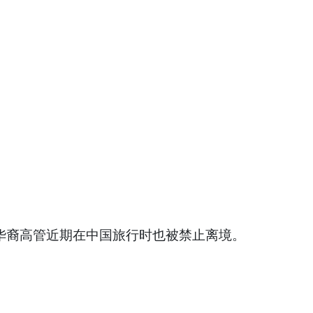
一名华裔高管近期在中国旅行时也被禁止离境。