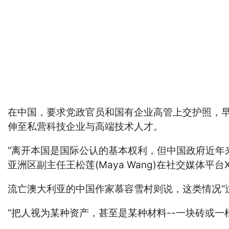
在中国，要求党政官员和国有企业高管上交护照，
伸至私营科技企业与高端技术人才。
“离开本国是国际公认的基本权利，但中国政府近年
亚洲区副主任王松莲(Maya Wang)在社交媒体平台
流亡澳大利亚的中国作家慕容雪村则说，这类情况“
“把人视为某种资产，甚至是某种材料--一块砖或