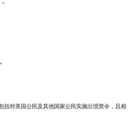
”
”
，包括对美国公民及其他国家公民实施出境禁令，且相