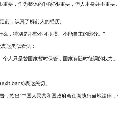
重要，作为整体的‘国家’很重要，但人本身并不重要。
决定前，认真了解前人的经历。
什么，特别是那些不可捉摸、不能自主的部分。”
默表达类似看法：
。个人只是替国家暂时保管，国家有随时征调的权力。
it bans)表达关切。
警告，指出“中国人民共和国政府会任意执行当地法律