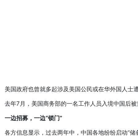
美国政府也曾就多起涉及美国公民或在华外国人士
去年7月，美国商务部的一名工作人员入境中国后被禁止
一边招募，一边“锁门”
各方信息显示，过去两年中，中国各地纷纷启动“储