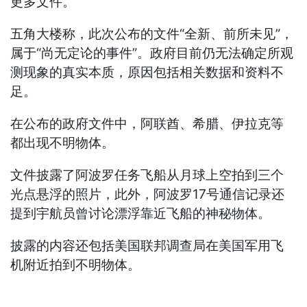
更多文件。
五角大楼称，此次公布的文件“全新、前所未见”，
属于“尚无定论的事件”。政府目前仍无法确定所观
测现象的真实本质，原因包括相关数据和资料不
足。
在公布的政府文件中，阿联酋、希腊、伊拉克等
都出现不明物体。
文件披露了阿波罗任务飞船从月球上空拍到三个
光点悬浮的照片，此外，阿波罗17号通信记录还
提到宇航员曾讨论漂浮靠近飞船的神秘物体。
披露的内容还包括美国联邦调查局在美国军用飞
机附近拍到不明物体。