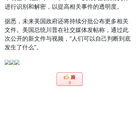
进行识别和解密，以提高相关事件的透明度。
据悉，未来美国政府还将持续分批公布更多相关
文件。美国总统川普在社交媒体发帖称，通过此
次公开的新文件与视频，“人们可以自己判断到底
发生了什么”。
3