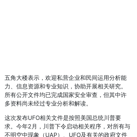
五角大楼表示，欢迎私营企业和民间运用分析能
力、信息资源和专业知识，协助开展相关研究。
所有公开文件均已完成国家安全审查，但其中许
多资料尚未经过专业分析和解读。
这次发布UFO相关文件是按照美国总统川普要
求。今年2月，川普下令启动相关程序，对所有与
不明空中现象（UAP）、UFO及有关的政府文件