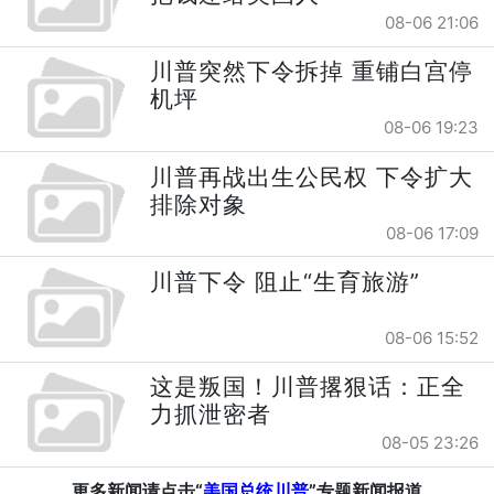
08-06 21:06
川普突然下令拆掉 重铺白宫停
机坪
08-06 19:23
川普再战出生公民权 下令扩大
排除对象
08-06 17:09
川普下令 阻止“生育旅游”
08-06 15:52
这是叛国！川普撂狠话：正全
力抓泄密者
08-05 23:26
更多新闻请点击“
美国总统川普
”专题新闻报道