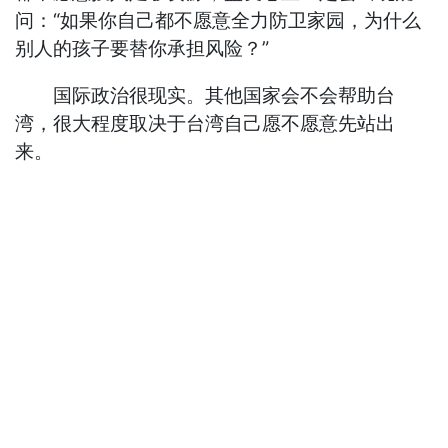
问：“如果你自己都不愿意全力防卫家园，为什么
别人的孩子要替你承担风险？”
国际政治很现实。其他国家会不会帮助台
湾，很大程度取决于台湾自己愿不愿意先站出
来。