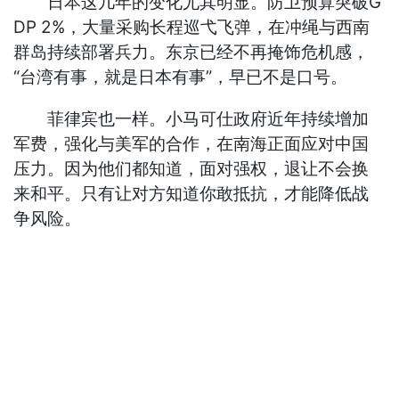
日本这几年的变化尤其明显。防卫预算突破G
DP 2%，大量采购长程巡弋飞弹，在冲绳与西南
群岛持续部署兵力。东京已经不再掩饰危机感，
“台湾有事，就是日本有事”，早已不是口号。
菲律宾也一样。小马可仕政府近年持续增加
军费，强化与美军的合作，在南海正面应对中国
压力。因为他们都知道，面对强权，退让不会换
来和平。只有让对方知道你敢抵抗，才能降低战
争风险。