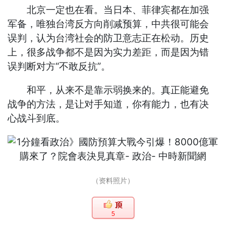
北京一定也在看。当日本、菲律宾都在加强
军备，唯独台湾反方向削减预算，中共很可能会
误判，认为台湾社会的防卫意志正在松动。历史
上，很多战争都不是因为实力差距，而是因为错
误判断对方“不敢反抗”。
和平，从来不是靠示弱换来的。真正能避免
战争的方法，是让对手知道，你有能力，也有决
心战斗到底。
（资料照片）
5