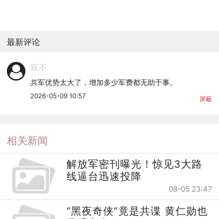
最新评论
双不
共军优势太大了，增加多少军费都无助于事。
2026-05-09 10:57
屏蔽
相关新闻
解放军密刊曝光！惊见3大路
线逼台迅速投降
08-05 23:47
“黑夜奇侠”竟是共谍 黄仁勋也