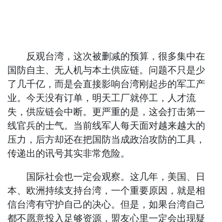
反观台湾，这次被删减的预算，很多集中在
国防自主、无人机与本土供应链。问题不只是少
了几千亿，而是会直接影响台湾刚起步的军工产
业。今天没有订单，明天工厂就停工，人才流
失，供应链会中断。更严重的是，这会打击第一
线官兵的士气。当前线军人每天面对越来越大的
压力，后方却还在把国防当成政治攻防的工具，
传递出的讯号其实非常危险。
国际社会也一定会观察。这几年，美国、日
本、欧洲持续支持台湾，一个重要原因，就是相
信台湾有守护自己的决心。但是，如果台湾自己
都不愿意投入足够资源，盟友心里一定会出现疑