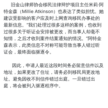
旧金山律师协会移民法律辩护项目主任米莉·阿
特金森（Millie Atkinson）也表达了类似担忧。她
建议受影响的客户应及时上网查询移民办事处的
最新信息。“我们处理过很多这样的案例，也收到
过很多关于听证会安排被更改，而当事人却毫不
知情，之后才收到案件结案通知的情况。”阿特金
森表示，此类信息不对称可能导致当事人错过听
证会，最终面临驱逐令。
因此，申请人最近这段时间务必留意信件以及
地址，如果更改了住址，请务必到移民局更改地
址。避免因收不到信件错过出庭。一旦错过出
庭，将会被列入驱逐程序中。