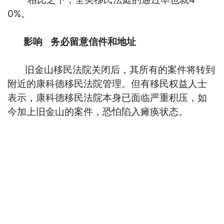
0%。
影响
务必留意信件和地址
旧金山移民法院关闭后，其所有的案件将转到
附近的康科德移民法院管理。但有移民权益人士
表示，康科德移民法院本身已面临严重积压，如
今加上旧金山的案件，恐怕陷入瘫痪状态。