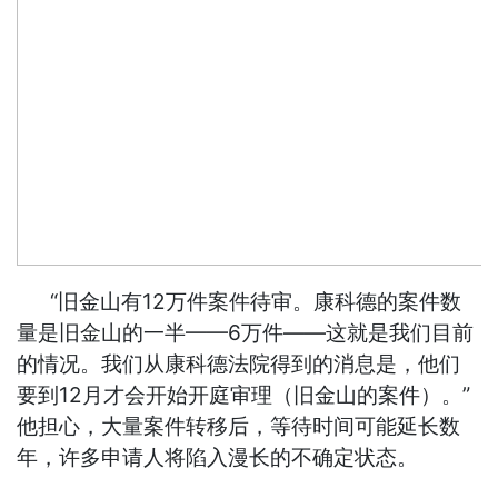
“旧金山有12万件案件待审。康科德的案件数
量是旧金山的一半——6万件——这就是我们目前
的情况。我们从康科德法院得到的消息是，他们
要到12月才会开始开庭审理（旧金山的案件）。”
他担心，大量案件转移后，等待时间可能延长数
年，许多申请人将陷入漫长的不确定状态。