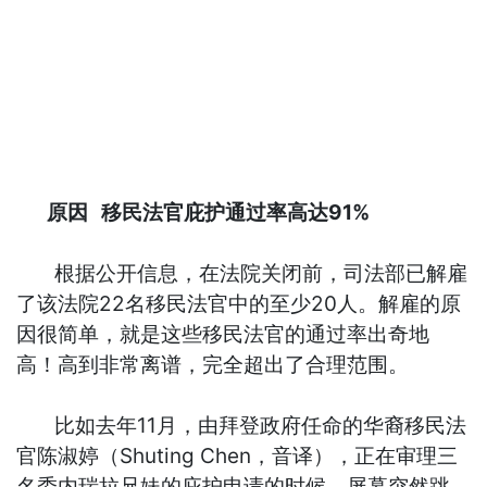
原因
移民法官庇护通过率高达91%
根据公开信息，在法院关闭前，司法部已解雇
了该法院22名移民法官中的至少20人。解雇的原
因很简单，就是这些移民法官的通过率出奇地
高！高到非常离谱，完全超出了合理范围。
比如去年11月，由拜登政府任命的华裔移民法
官陈淑婷（Shuting Chen，音译），正在审理三
名委内瑞拉兄妹的庇护申请的时候，屏幕突然跳