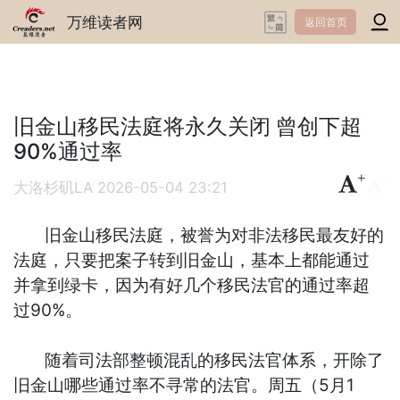
万维读者网
返回首页
旧金山移民法庭将永久关闭 曾创下超
90%通过率
+
-
大洛杉矶LA
2026-05-04 23:21
旧金山移民法庭，被誉为对非法移民最友好的
法庭，只要把案子转到旧金山，基本上都能通过
并拿到绿卡，因为有好几个移民法官的通过率超
过90%。
随着司法部整顿混乱的移民法官体系，开除了
旧金山哪些通过率不寻常的法官。周五（5月1