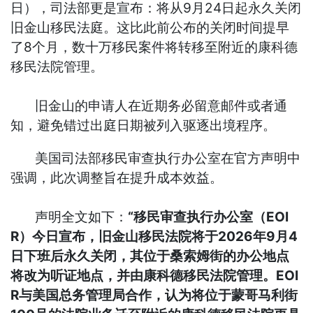
日），司法部更是宣布：将从9月24日起永久关闭
旧金山移民法庭。这比此前公布的关闭时间提早
了8个月，数十万移民案件将转移至附近的康科德
移民法院管理。
旧金山的申请人在近期务必留意邮件或者通
知，避免错过出庭日期被列入驱逐出境程序。
美国司法部移民审查执行办公室在官方声明中
强调，此次调整旨在提升成本效益。
声明全文如下：
“移民审查执行办公室（EOI
R）今日宣布，旧金山移民法院将于2026年9月4
日下班后永久关闭，其位于桑索姆街的办公地点
将改为听证地点，并由康科德移民法院管理。EOI
R与美国总务管理局合作，认为将位于蒙哥马利街