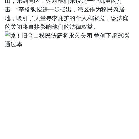
山，来到湾区，这对他们来说是一个沉重的打
击。”辛格教授进一步指出，湾区作为移民聚居
地，吸引了大量寻求庇护的个人和家庭，该法庭
的关闭将直接影响他们的法律权益。