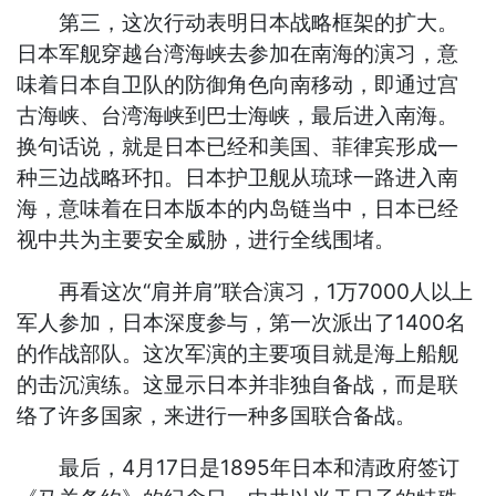
第三，这次行动表明日本战略框架的扩大。
日本军舰穿越台湾海峡去参加在南海的演习，意
味着日本自卫队的防御角色向南移动，即通过宫
古海峡、台湾海峡到巴士海峡，最后进入南海。
换句话说，就是日本已经和美国、菲律宾形成一
种三边战略环扣。日本护卫舰从琉球一路进入南
海，意味着在日本版本的内岛链当中，日本已经
视中共为主要安全威胁，进行全线围堵。
再看这次“肩并肩”联合演习，1万7000人以上
军人参加，日本深度参与，第一次派出了1400名
的作战部队。这次军演的主要项目就是海上船舰
的击沉演练。这显示日本并非独自备战，而是联
络了许多国家，来进行一种多国联合备战。
最后，4月17日是1895年日本和清政府签订