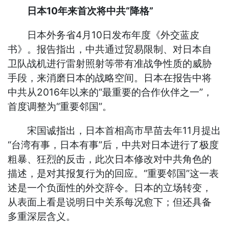
日本10年来首次将中共“降格”
日本外务省4月10日发布年度《外交蓝皮
书》。报告指出，中共通过贸易限制、对日本自
卫队战机进行雷射照射等带有准战争性质的威胁
手段，来消磨日本的战略空间。日本在报告中将
中共从2016年以来的“最重要的合作伙伴之一”，
首度调整为“重要邻国”。
宋国诚指出，日本首相高市早苗去年11月提出
“台湾有事，日本有事”后，中共对日本进行了极度
粗暴、狂烈的反击，此次日本修改对中共角色的
描述，是对其报复行为的回应。“重要邻国”这一表
述是一个负面性的外交辞令。日本的立场转变，
从表面上看是说明日中关系每况愈下；但还具备
多重深层含义。