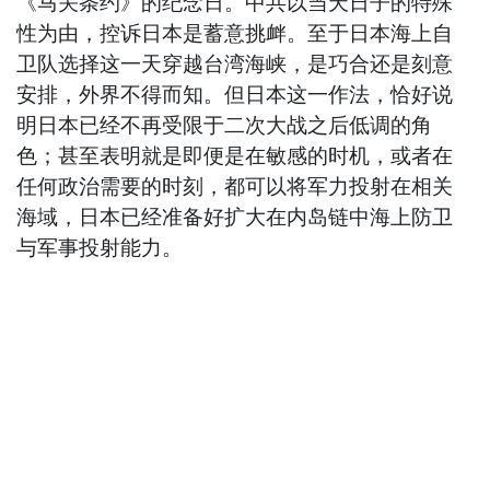
《马关条约》的纪念日。中共以当天日子的特殊
性为由，控诉日本是蓄意挑衅。至于日本海上自
卫队选择这一天穿越台湾海峡，是巧合还是刻意
安排，外界不得而知。但日本这一作法，恰好说
明日本已经不再受限于二次大战之后低调的角
色；甚至表明就是即便是在敏感的时机，或者在
任何政治需要的时刻，都可以将军力投射在相关
海域，日本已经准备好扩大在内岛链中海上防卫
与军事投射能力。