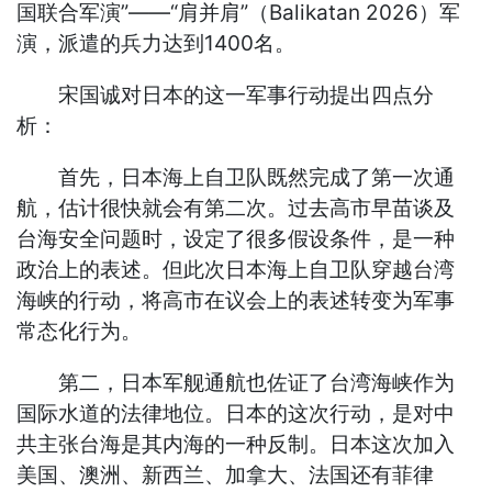
国联合军演”——“肩并肩”（Balikatan 2026）军
演，派遣的兵力达到1400名。
宋国诚对日本的这一军事行动提出四点分
析：
首先，日本海上自卫队既然完成了第一次通
航，估计很快就会有第二次。过去高市早苗谈及
台海安全问题时，设定了很多假设条件，是一种
政治上的表述。但此次日本海上自卫队穿越台湾
海峡的行动，将高市在议会上的表述转变为军事
常态化行为。
第二，日本军舰通航也佐证了台湾海峡作为
国际水道的法律地位。日本的这次行动，是对中
共主张台海是其内海的一种反制。日本这次加入
美国、澳洲、新西兰、加拿大、法国还有菲律