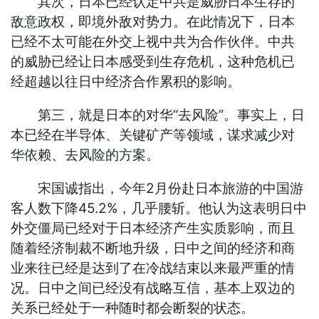
其次，日本已经认定中共是威胁日本生存的
敌意政权，即境外敌对势力。在此情况下，日本
已经不太可能在外交上视中共为合作伙伴。中共
的威胁已经让日本感受到生存危机，这种危机已
经超越以往日中经济合作累积的影响。
第三，就是日本的对华“去风险”。事实上，日
本已经在半导体、关键矿产等领域，谋求减少对
华依赖、去风险的方案。
宋国诚指出，今年2月份赴日本旅游的中国游
客人数下降45.2%，几乎腰斩。他认为这表明日中
外交僵局已经对于日本经济产生实质影响，而且
随着经济制裁不断地升级，日中之间的经济和商
业来往已经是达到了在冷战结束以来最严重的情
况。日中之间已经没有战略互信，基本上双边的
关系已经处于一种随时都会断裂的状态。