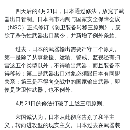
四天后的4月21日，日本通过修法，放宽了武
器出口管制。日本高市内阁与国家安全保障会议
（NSC）正式修订《防卫装备转移三原则》，废
除了杀伤性武器出口禁令，并新增了例外条款。
过去，日本的武器输出需要严守三个原则。
第一是除了从事救援、运输、警戒、监视还有扫
雷这五个类型以外，不得输出武器，而且装备不
得移转；第二是武器出口对象必须跟日本有同盟
关系；第三是不得向交战中的国家输出武器，即
便是防卫性武器，也不例外。
4月21日的修法打破了上述三项原则。
宋国诚认为，日本从此彻底告别了和平主
义，转向进攻型的现实主义。日本过去在武器装