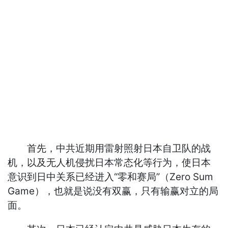
首先，中共近期用雷射照射日本自卫队的战
机，以及无人机侵扰日本常态化等行为，使日本
意识到日中关系已经进入“零和赛局”（Zero Sum
Game），也就是说没有双赢，只有输赢对立的局
面。