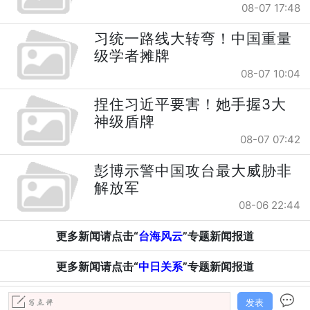
08-07 17:48
习统一路线大转弯！中国重量
级学者摊牌
08-07 10:04
捏住习近平要害！她手握3大
神级盾牌
08-07 07:42
彭博示警中国攻台最大威胁非
解放军
08-06 22:44
更多新闻请点击“
台海风云
”专题新闻报道
更多新闻请点击“
中日关系
”专题新闻报道
发表