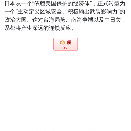
日本从一个“依赖美国保护的经济体”，正式转型为
一个“主动定义区域安全、积极输出武装影响力”的
政治大国。这对台海局势、南海争端以及中日关
系都将产生深远的连锁反应。
20