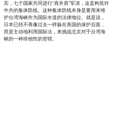
宾，七个国家共同进行“肩并肩”军演，这是构筑对
中共的集体防线。这种集体防线本身是要用来维
护台湾海峡作为国际水道的法律地位。就是说，
日本已经不再像过去一样躲在美国的保护后面，
而是主动地利用国际法，来挑战北京对于台湾海
峡的一种排他性的管辖。