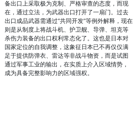
备出口上采取极为克制、严格审查的态度，而现
在，通过立法，为武器出口打开了一扇门。过去
出口成品武器需通过“共同开发”等例外解释，现在
则是从制度上将战斗机、护卫舰、导弹、坦克等
杀伤力装备的出口权利常态化了。这也是日本对
国家定位的自我调整，这象征日本已不再仅仅满
足于提供防弹衣、雷达等非战斗物资，而是试图
通过军事工业的输出，在实质上介入区域情势，
成为具备完整影响力的区域强权。