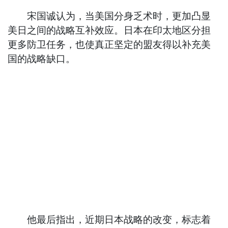
宋国诚认为，当美国分身乏术时，更加凸显
美日之间的战略互补效应。日本在印太地区分担
更多防卫任务，也使真正坚定的盟友得以补充美
国的战略缺口。
他最后指出，近期日本战略的改变，标志着