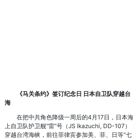
《马关条约》签订纪念日 日本自卫队穿越台
海
在把中共角色降级一周后的4月17日，日本海
上自卫队护卫舰“雷”号（JS Ikazuchi, DD-107）
穿越台湾海峡，前往菲律宾参加美、菲、日等“七