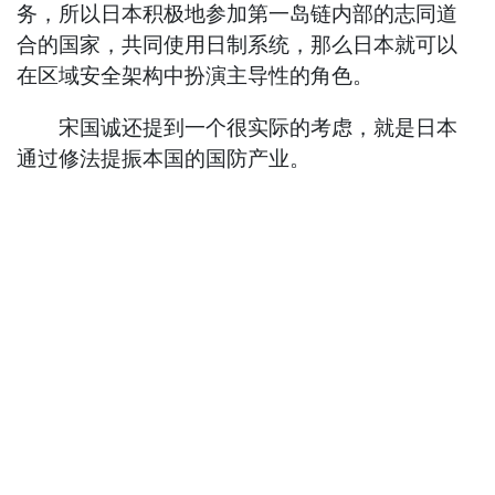
务，所以日本积极地参加第一岛链内部的志同道
合的国家，共同使用日制系统，那么日本就可以
在区域安全架构中扮演主导性的角色。
宋国诚还提到一个很实际的考虑，就是日本
通过修法提振本国的国防产业。