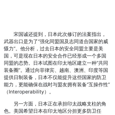
宋国诚还提到，日本此次修订的法案指出，
武器出口是为了“强化同盟国及志同道合国家的威
慑力”。他分析，过去日本的安全同盟主要是美
国，可是现在日本的安全合作已经形成一个多国
同盟的态势。日本试图在印太地区建立一种“共同
装备圈”。通过向菲律宾、越南、澳洲、印度等国
提供日制装备，日本不仅能提升这些国家的防卫
能力，更能确保在战时与盟友拥有装备“互操作性”
（Interoperability）。
另一方面，日本正在承担印太战略支柱的角
色。美国希望日本在印太地区分担更多防卫任