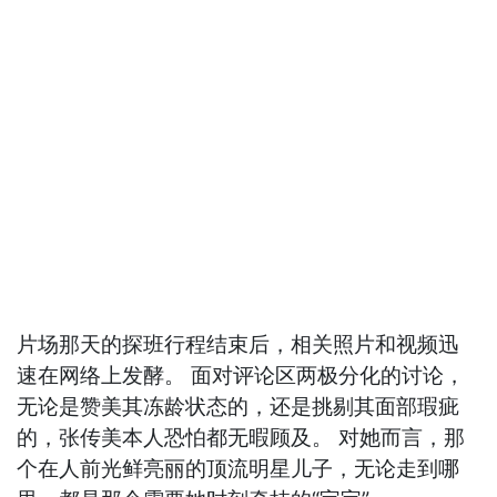
片场那天的探班行程结束后，相关照片和视频迅
速在网络上发酵。 面对评论区两极分化的讨论，
无论是赞美其冻龄状态的，还是挑剔其面部瑕疵
的，张传美本人恐怕都无暇顾及。 对她而言，那
个在人前光鲜亮丽的顶流明星儿子，无论走到哪