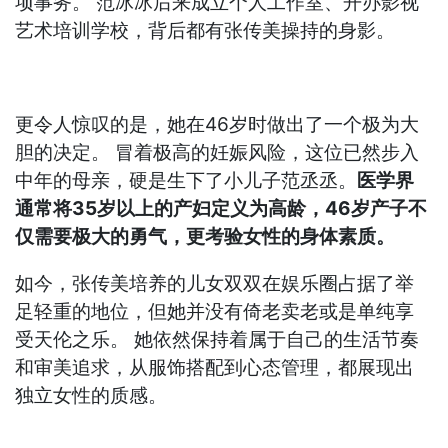
项事务。 范冰冰后来成立个人工作室、开办影视
艺术培训学校，背后都有张传美操持的身影。
更令人惊叹的是，她在46岁时做出了一个极为大
胆的决定。 冒着极高的妊娠风险，这位已然步入
中年的母亲，硬是生下了小儿子范丞丞。
医学界
通常将35岁以上的产妇定义为高龄，46岁产子不
仅需要极大的勇气，更考验女性的身体素质。
如今，张传美培养的儿女双双在娱乐圈占据了举
足轻重的地位，但她并没有倚老卖老或是单纯享
受天伦之乐。 她依然保持着属于自己的生活节奏
和审美追求，从服饰搭配到心态管理，都展现出
独立女性的质感。