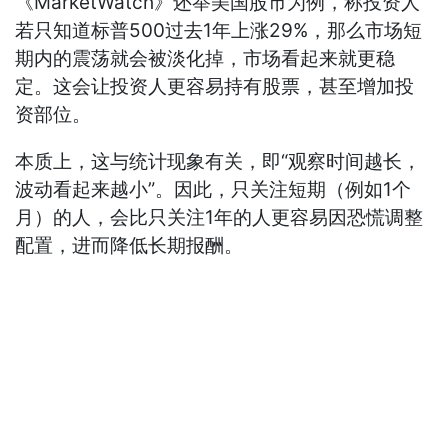
《MarketWatch》还举美国股市为例，称投资人
若只知道标普500过去1年上涨29%，那么市场短
期内的震荡就会被淡化掉，市场看起来就更稳
定。这会让投资人更容易持有股票，甚至增加投
资部位。
本质上，这与统计现象有关，即“观察时间越长，
波动看起来越小”。因此，只关注短期（例如1个
月）的人，会比只关注1年的人更容易因恐慌调整
配置，进而降低长期报酬。