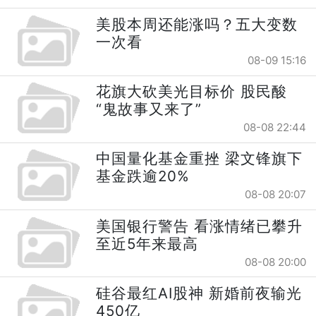
美股本周还能涨吗？五大变数
一次看
08-09 15:16
花旗大砍美光目标价 股民酸
“鬼故事又来了”
08-08 22:44
中国量化基金重挫 梁文锋旗下
基金跌逾20%
08-08 20:07
美国银行警告 看涨情绪已攀升
至近5年来最高
08-08 20:00
硅谷最红AI股神 新婚前夜输光
450亿