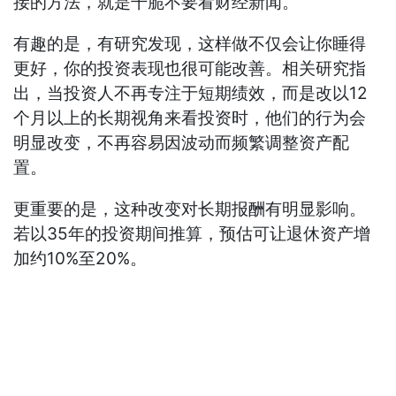
接的方法，就是干脆不要看财经新闻。
有趣的是，有研究发现，这样做不仅会让你睡得
更好，你的投资表现也很可能改善。相关研究指
出，当投资人不再专注于短期绩效，而是改以12
个月以上的长期视角来看投资时，他们的行为会
明显改变，不再容易因波动而频繁调整资产配
置。
更重要的是，这种改变对长期报酬有明显影响。
若以35年的投资期间推算，预估可让退休资产增
加约10%至20%。