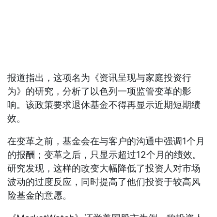
报道指出，这项名为《资讯呈现与家庭投资行
为》的研究，分析了以色列一项监管变革的影
响。该政策要求退休基金不得再显示近期短期绩
效。
在变革之前，基金会在与客户的沟通中强调1个月
的报酬；变革之后，只显示超过12个月的绩效。
研究发现，这样的改变大幅降低了投资人对市场
波动的过度反应，同时提高了他们投资于较高风
险基金的意愿。