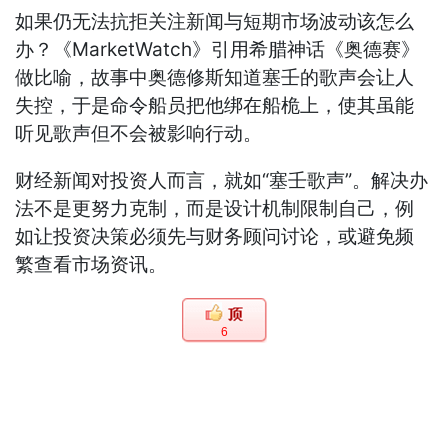
如果仍无法抗拒关注新闻与短期市场波动该怎么
办？《MarketWatch》引用希腊神话《奥德赛》
做比喻，故事中奥德修斯知道塞壬的歌声会让人
失控，于是命令船员把他绑在船桅上，使其虽能
听见歌声但不会被影响行动。
财经新闻对投资人而言，就如“塞壬歌声”。解决办
法不是更努力克制，而是设计机制限制自己，例
如让投资决策必须先与财务顾问讨论，或避免频
繁查看市场资讯。
6