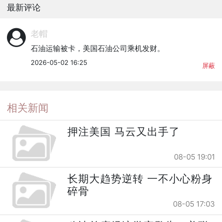
最新评论
老帽
石油运输被卡，美国石油公司乘机发财。
2026-05-02 16:25
屏蔽
相关新闻
押注美国 马云又出手了
08-05 19:01
长期大趋势逆转 一不小心粉身
碎骨
08-05 17:03