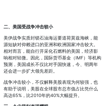
二、美国受战争冲击较小
美伊战争实质封锁石油海运要道荷莫兹海峡，能
源短缺对仰赖进口的亚洲和欧洲国家冲击较大。
相对而言，能自行开采化石燃料的美国，经济影
响相对轻微。因此，国际货币基金（IMF）等机构
预测，美国成长不仅比对手国快速，今、明两年
还会进一步扩大领先差距。
战争冲击较小，不仅解释美股表现为何较强，也
有助于说明，美股在全球股市总市值占比凭什么
高达65%，比2010年的40%大幅提升。