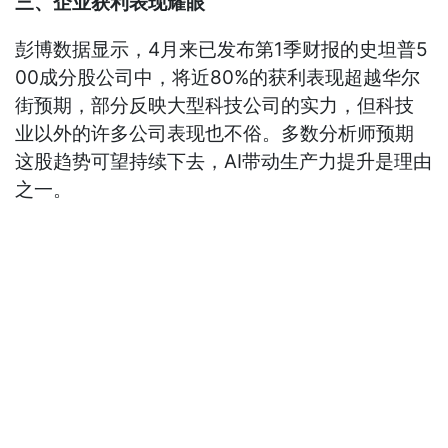
三、企业获利表现耀眼
彭博数据显示，4月来已发布第1季财报的史坦普5
00成分股公司中，将近80%的获利表现超越华尔
街预期，部分反映大型科技公司的实力，但科技
业以外的许多公司表现也不俗。多数分析师预期
这股趋势可望持续下去，AI带动生产力提升是理由
之一。